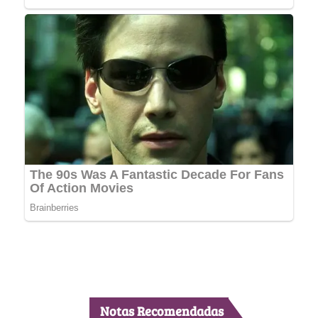
Notas Recomendadas