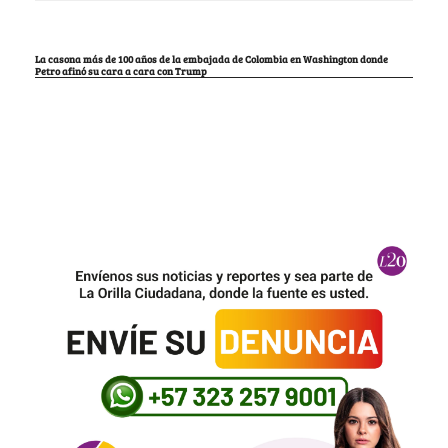
La casona más de 100 años de la embajada de Colombia en Washington donde
Petro afinó su cara a cara con Trump