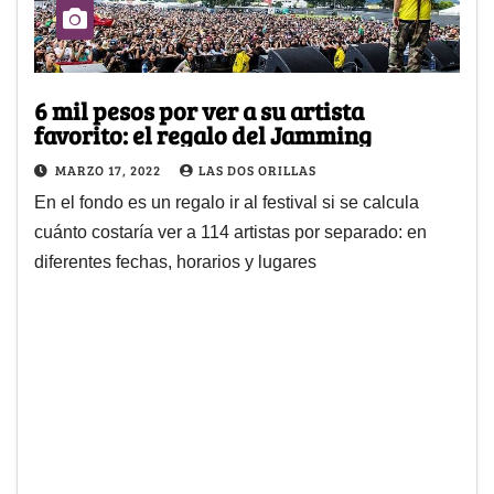
6 mil pesos por ver a su artista
favorito: el regalo del Jamming
MARZO 17, 2022
LAS DOS ORILLAS
En el fondo es un regalo ir al festival si se calcula
cuánto costaría ver a 114 artistas por separado: en
diferentes fechas, horarios y lugares