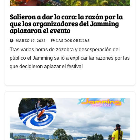
Salieron a dar la cara: la razón por la
que los organizadores del Jamming
aplazaron el evento
MARZO 19, 2022
LAS DOS ORILLAS
Tras varias horas de zozobra y desesperación del
público el Jamming salió a explicar lar razones por las
que decidieron aplazar el festival