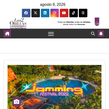
agosto 9, 2026