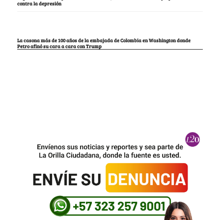
contra la depresión
La casona más de 100 años de la embajada de Colombia en Washington donde
Petro afinó su cara a cara con Trump