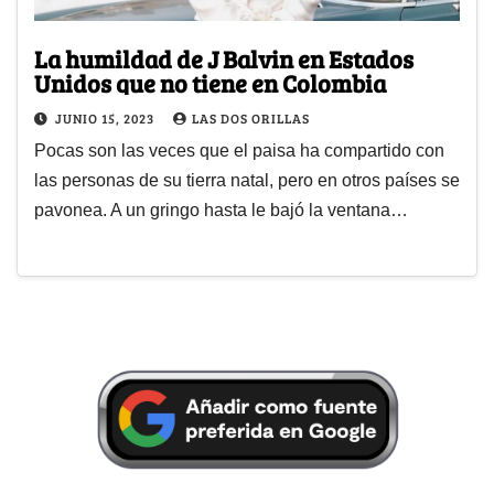
La humildad de J Balvin en Estados
Unidos que no tiene en Colombia
JUNIO 15, 2023
LAS DOS ORILLAS
Pocas son las veces que el paisa ha compartido con
las personas de su tierra natal, pero en otros países se
pavonea. A un gringo hasta le bajó la ventana…