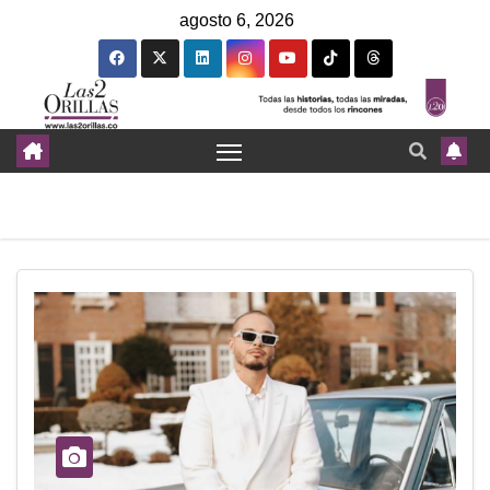
agosto 6, 2026