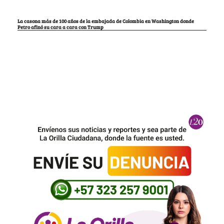
La casona más de 100 años de la embajada de Colombia en Washington donde
Petro afinó su cara a cara con Trump