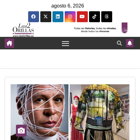
agosto 6, 2026