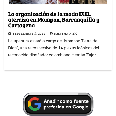
La organización de la moda IXEL
aterriza en Mompox, Barranquilla y
Cartagena
SEPTIEMBRE 5, 2024
MARTHA NIÑO
La apertura estará a cargo de “Mompox Tierra de
Dios”, una retrospectiva de 14 piezas icónicas del
reconocido diseñador colombiano Hernán Zajar