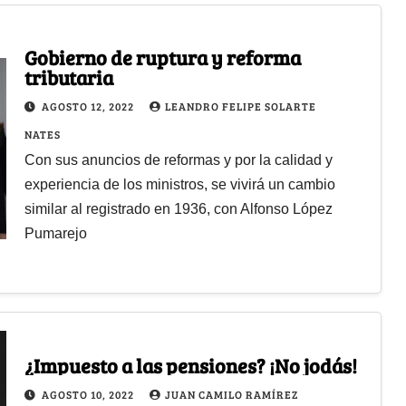
Gobierno de ruptura y reforma
tributaria
AGOSTO 12, 2022
LEANDRO FELIPE SOLARTE
NATES
Con sus anuncios de reformas y por la calidad y
experiencia de los ministros, se vivirá un cambio
similar al registrado en 1936, con Alfonso López
Pumarejo
¿Impuesto a las pensiones? ¡No jodás!
AGOSTO 10, 2022
JUAN CAMILO RAMÍREZ