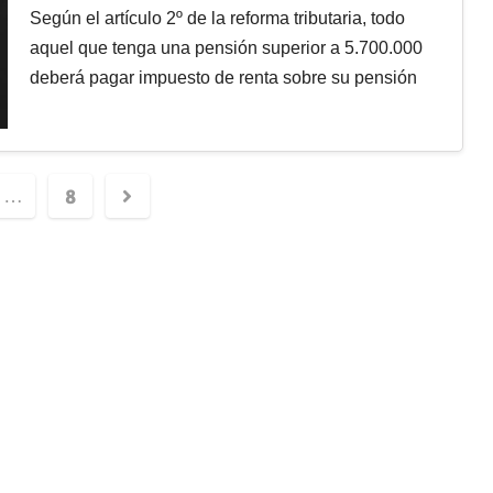
Según el artículo 2º de la reforma tributaria, todo
aquel que tenga una pensión superior a 5.700.000
deberá pagar impuesto de renta sobre su pensión
8
…