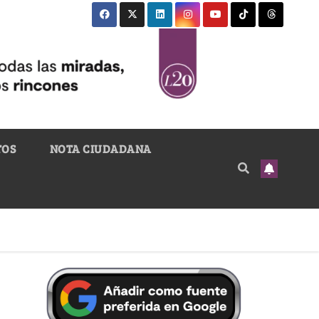
TOS
NOTA CIUDADANA