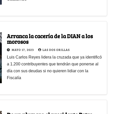
Arranca la cacería de la DIAN a los
morosos
MAYO 17, 2023
LAS DOS ORILLAS
Luis Carlos Reyes lidera la cruzada que ya identificó
a 1.200 contribuyentes que tendrán que ponerse al
día con sus deudas si no quieren lidiar con la
Fiscalía