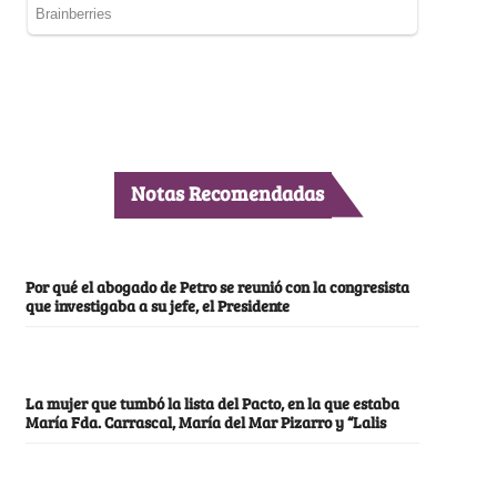
Notas Recomendadas
Por qué el abogado de Petro se reunió con la congresista
que investigaba a su jefe, el Presidente
La mujer que tumbó la lista del Pacto, en la que estaba
María Fda. Carrascal, María del Mar Pizarro y “Lalis