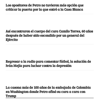
Los opositores de Petro no tuvieron más opción que
criticar la puerta por la que entró a la Casa Blanca
Así encontraron el cuerpo del cura Camilo Torres, 60 años
después de haber sido escondido por un general del
Ejército
Regresar a la radio para comentar fútbol, la solución de
Iván Mejía para luchar contra la depresión
La casona más de 100 años de la embajada de Colombia
en Washington donde Petro afinó su cara a cara con
Trump