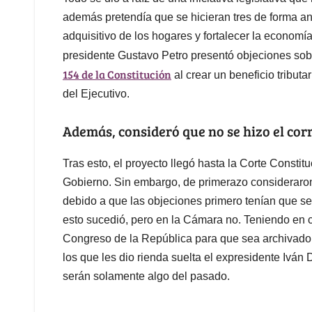
además pretendía que se hicieran tres de forma anu
adquisitivo de los hogares y fortalecer la economí
presidente Gustavo Petro presentó objeciones sob
154 de la Constitución
al crear un beneficio tributar
del Ejecutivo.
Además, consideró que no se hizo el corr
Tras esto, el proyecto llegó hasta la Corte Constitu
Gobierno. Sin embargo, de primerazo consideraron
debido a que las objeciones primero tenían que 
esto sucedió, pero en la Cámara no. Teniendo en c
Congreso de la República para que sea archivado, 
los que les dio rienda suelta el expresidente Iván
serán solamente algo del pasado.