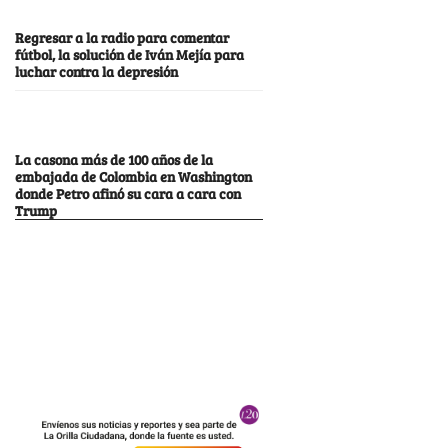
Regresar a la radio para comentar
fútbol, la solución de Iván Mejía para
luchar contra la depresión
La casona más de 100 años de la
embajada de Colombia en Washington
donde Petro afinó su cara a cara con
Trump