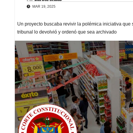
MAR 19, 2025
Un proyecto buscaba revivir la polémica iniciativa que
tribunal lo devolvió y ordenó que sea archivado