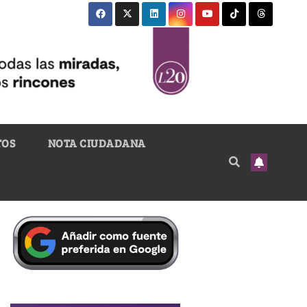
TOS
NOTA CIUDADANA