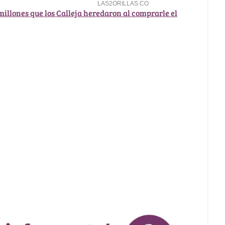
millones que los Calleja heredaron al comprarle el