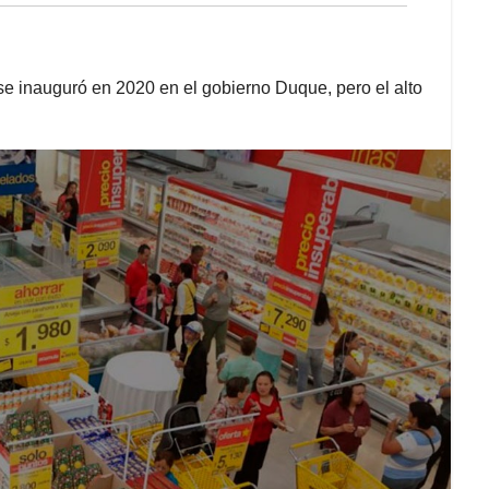
 se inauguró en 2020 en el gobierno Duque, pero el alto