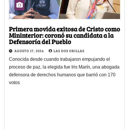
Primera movida exitosa de Cristo como
Mininterior: coronó su candidata a la
Defensoría del Pueblo
AGOSTO 17, 2024
LAS DOS ORILLAS
Conocida desde cuando trabajaron empujando el
proceso de paz, la elegida fue Iris Marín, una abogada
defensora de derechos humanos que barrió con 170
votos