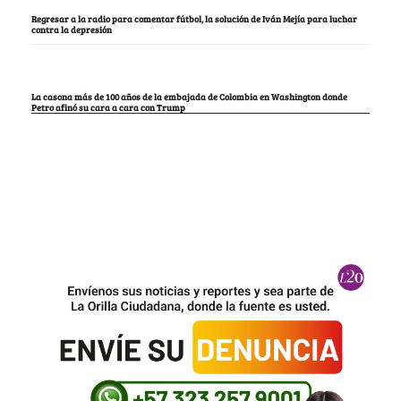
Regresar a la radio para comentar fútbol, la solución de Iván Mejía para luchar
contra la depresión
La casona más de 100 años de la embajada de Colombia en Washington donde
Petro afinó su cara a cara con Trump