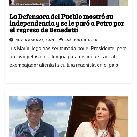
La Defensora del Pueblo mostró su
independencia y se le paró a Petro por
el regreso de Benedetti
NOVIEMBRE 27, 2024
LAS DOS ORILLAS
Iris Marín llegó tras ser ternada por el Presidente, pero
no tuvo pelos en la lengua para decir que traer al
exembajador alienta la cultura machista en el país