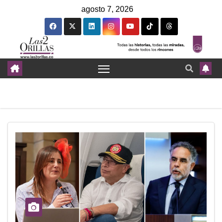
agosto 7, 2026