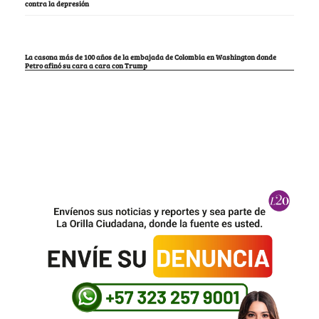
contra la depresión
La casona más de 100 años de la embajada de Colombia en Washington donde
Petro afinó su cara a cara con Trump