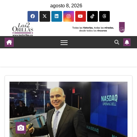
agosto 8, 2026