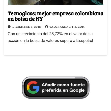
Tecnoglass: mejor empresa colombiana
en bolsa de NY
DICIEMBRE 4, 2018
VALORAANALITIK.COM
Con un crecimiento del 28,72% en el valor de su
acción en la bolsa de valores superó a Ecopetrol