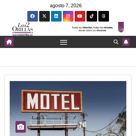
agosto 7, 2026