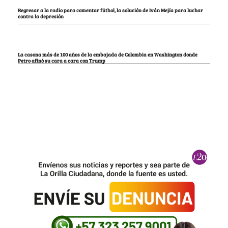
Regresar a la radio para comentar fútbol, la solución de Iván Mejía para luchar
contra la depresión
La casona más de 100 años de la embajada de Colombia en Washington donde
Petro afinó su cara a cara con Trump