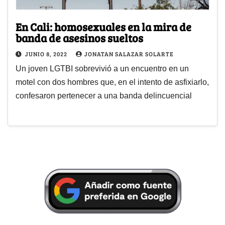
En Cali: homosexuales en la mira de
banda de asesinos sueltos
JUNIO 8, 2022
JONATAN SALAZAR SOLARTE
Un joven LGTBI sobrevivió a un encuentro en un
motel con dos hombres que, en el intento de asfixiarlo,
confesaron pertenecer a una banda delincuencial