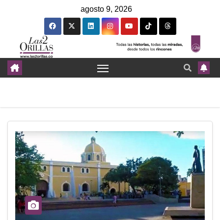
agosto 9, 2026