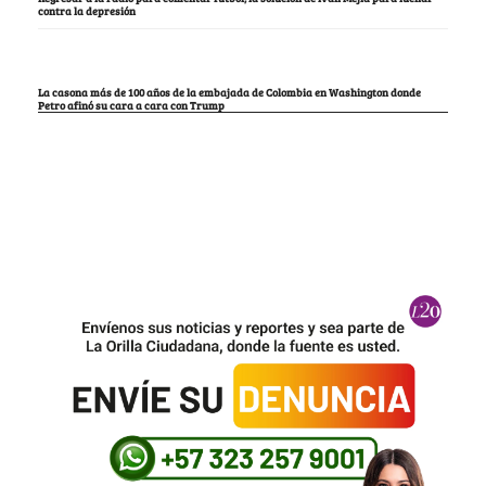
contra la depresión
La casona más de 100 años de la embajada de Colombia en Washington donde
Petro afinó su cara a cara con Trump