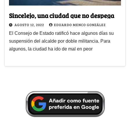
Sincelejo, una ciudad que no despega
AGOSTO 12, 2022
EDUARDO MENCO GONZÁLEZ
El Consejo de Estado ratificó hace algunos días su
suspensión del alcalde por doble militancia. Para
algunos, la ciudad ha ido de mal en peor