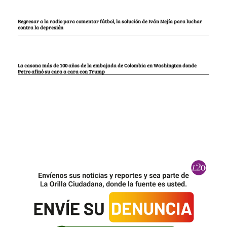
Regresar a la radio para comentar fútbol, la solución de Iván Mejía para luchar
contra la depresión
La casona más de 100 años de la embajada de Colombia en Washington donde
Petro afinó su cara a cara con Trump