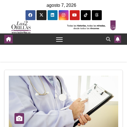
agosto 7, 2026