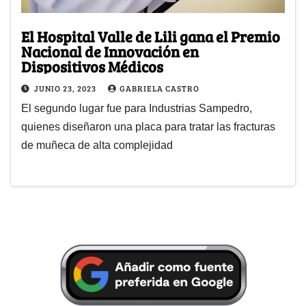
El Hospital Valle de Lili gana el Premio
Nacional de Innovación en
Dispositivos Médicos
JUNIO 23, 2023
GABRIELA CASTRO
El segundo lugar fue para Industrias Sampedro,
quienes diseñaron una placa para tratar las fracturas
de muñeca de alta complejidad