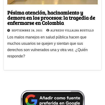
Pésima atención, hacinamiento y
demora en los procesos: la tragedia de
enfermarse en Colombia
SEPTIEMBRE 28, 2021
ALFREDO VILLALBA BUSTILLO
Los malos manejos en salud pública hacen que
muchos usuarios se quejen y sientan que sus
derechos son vulnerados una y otra vez. ¿Quién
responde?