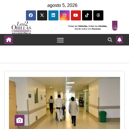
agosto 5, 2026