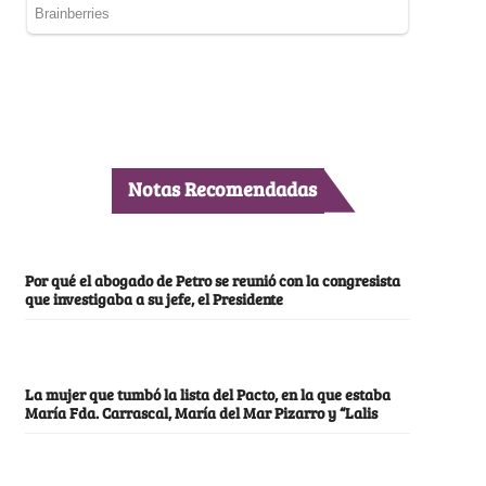
Notas Recomendadas
Por qué el abogado de Petro se reunió con la congresista
que investigaba a su jefe, el Presidente
La mujer que tumbó la lista del Pacto, en la que estaba
María Fda. Carrascal, María del Mar Pizarro y “Lalis