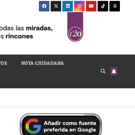
TOS
NOTA CIUDADANA