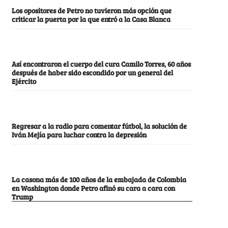
Los opositores de Petro no tuvieron más opción que
criticar la puerta por la que entró a la Casa Blanca
Así encontraron el cuerpo del cura Camilo Torres, 60 años
después de haber sido escondido por un general del
Ejército
Regresar a la radio para comentar fútbol, la solución de
Iván Mejía para luchar contra la depresión
La casona más de 100 años de la embajada de Colombia
en Washington donde Petro afinó su cara a cara con
Trump