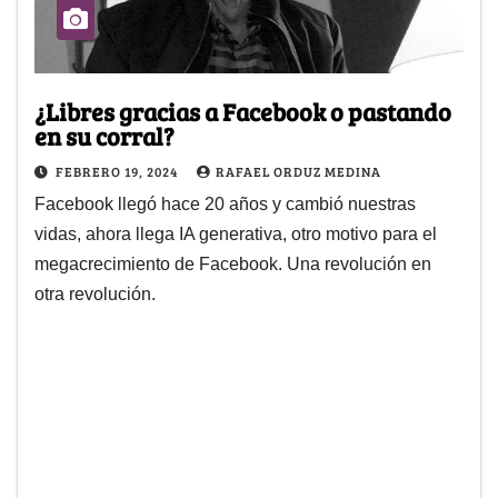
¿Libres gracias a Facebook o pastando
en su corral?
FEBRERO 19, 2024
RAFAEL ORDUZ MEDINA
Facebook llegó hace 20 años y cambió nuestras
vidas, ahora llega IA generativa, otro motivo para el
megacrecimiento de Facebook. Una revolución en
otra revolución.