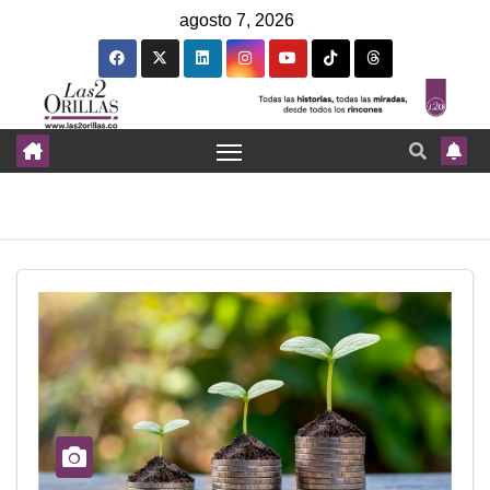
agosto 7, 2026