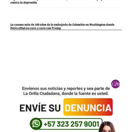
contra la depresión
La casona más de 100 años de la embajada de Colombia en Washington donde
Petro afinó su cara a cara con Trump