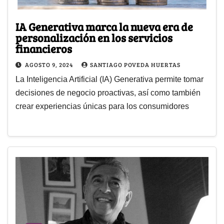
IA Generativa marca la nueva era de
personalización en los servicios
financieros
AGOSTO 9, 2024
SANTIAGO POVEDA HUERTAS
La Inteligencia Artificial (IA) Generativa permite tomar
decisiones de negocio proactivas, así como también
crear experiencias únicas para los consumidores