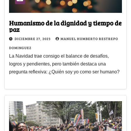
Humanismo de la dignidad y tiempo de
paz
DICIEMBRE 27, 2023
MANUEL HUMBERTO RESTREPO
DOMINGUEZ
La Navidad trae consigo el balance de desafíos,
logros y pendientes, pero también destaca una
pregunta reflexiva: ¿Quién soy yo como ser humano?