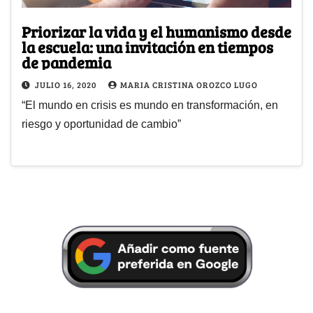
Priorizar la vida y el humanismo desde
la escuela: una invitación en tiempos
de pandemia
JULIO 16, 2020
MARIA CRISTINA OROZCO LUGO
“El mundo en crisis es mundo en transformación, en
riesgo y oportunidad de cambio”