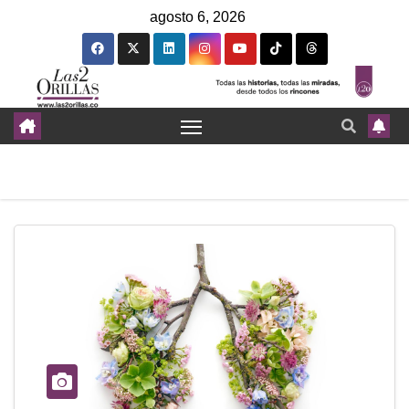
agosto 6, 2026