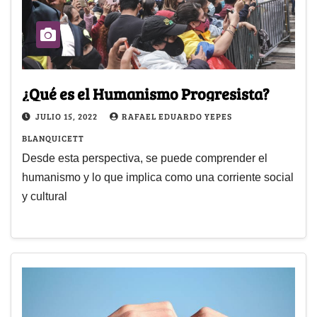
¿Qué es el Humanismo Progresista?
JULIO 15, 2022
RAFAEL EDUARDO YEPES
BLANQUICETT
Desde esta perspectiva, se puede comprender el
humanismo y lo que implica como una corriente social
y cultural