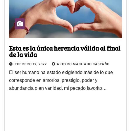
Esta es la única herencia válida al final
de la vida
FEBRERO 17, 2022
ARCYRO MACHADO CASTAÑO
El ser humano ha estado exigiendo más de lo que
corresponde en amoríos, prestigio, poder y
abundancia o en vanidad, mi pecado favorito…