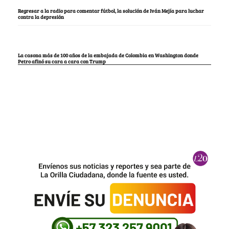
Regresar a la radio para comentar fútbol, la solución de Iván Mejía para luchar
contra la depresión
La casona más de 100 años de la embajada de Colombia en Washington donde
Petro afinó su cara a cara con Trump