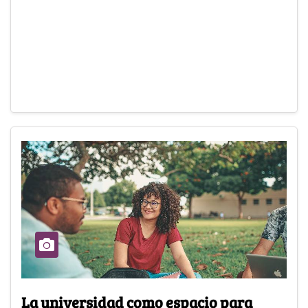
La universidad como espacio para