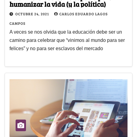
humanizar la vida (y la política)
OCTUBRE 24, 2021
CARLOS EDUARDO LAGOS
CAMPOS
A veces se nos olvida que la educación debe ser un
camino para celebrar que “vinimos al mundo para ser
felices” y no para ser esclavos del mercado