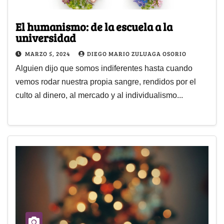
El humanismo: de la escuela a la
universidad
MARZO 5, 2024
DIEGO MARIO ZULUAGA OSORIO
Alguien dijo que somos indiferentes hasta cuando
vemos rodar nuestra propia sangre, rendidos por el
culto al dinero, al mercado y al individualismo...