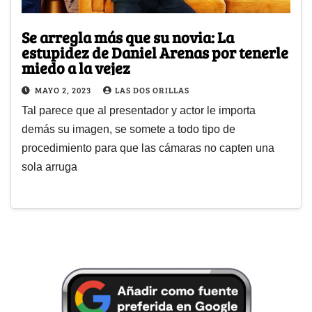
Se arregla más que su novia: La
estupidez de Daniel Arenas por tenerle
miedo a la vejez
MAYO 2, 2023
LAS DOS ORILLAS
Tal parece que al presentador y actor le importa
demás su imagen, se somete a todo tipo de
procedimiento para que las cámaras no capten una
sola arruga