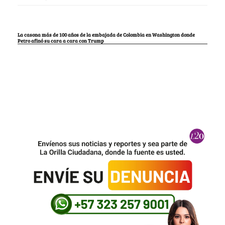
La casona más de 100 años de la embajada de Colombia en Washington donde
Petro afinó su cara a cara con Trump