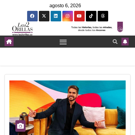
agosto 6, 2026