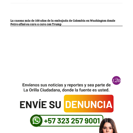
La casona más de 100 años de la embajada de Colombia en Washington donde
Petro afinó su cara a cara con Trump