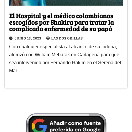
El Hospital y el médico colombianos
escogidos por Shakira para tratar la
complicada enfermedad de su papá
JUNIO 13, 2023
LAS DOS ORILLAS
Con cualquier especialista al alcance de su fortuna,
aterrizó con William Mebarak en Cartagena para que
sea intervenido por Fernando Hakim en el Serena del
Mar