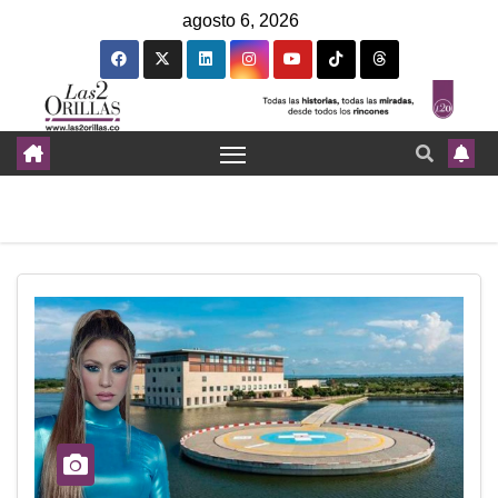
agosto 6, 2026