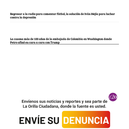
Regresar a la radio para comentar fútbol, la solución de Iván Mejía para luchar
contra la depresión
La casona más de 100 años de la embajada de Colombia en Washington donde
Petro afinó su cara a cara con Trump