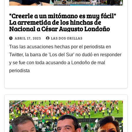
"Creerle a un mitómano es muy fácil"
La arremetida de los hinchas de
Nacional a César Augusto Londoño
ABRIL 17, 2023
LAS DOS ORILLAS
Tras las acusaciones hechas por el periodista en
Twitter, la barra de 'Los del Sur' no dudó en responder
y se fue con toda acusando a Londoño de mal
periodista