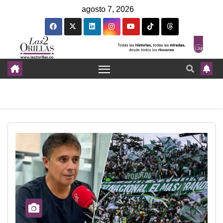
agosto 7, 2026