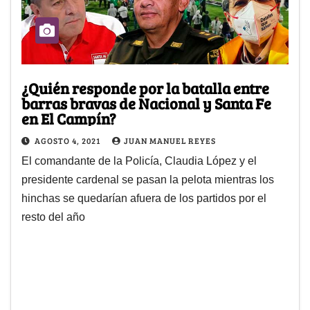
¿Quién responde por la batalla entre
barras bravas de Nacional y Santa Fe
en El Campín?
AGOSTO 4, 2021
JUAN MANUEL REYES
El comandante de la Policía, Claudia López y el
presidente cardenal se pasan la pelota mientras los
hinchas se quedarían afuera de los partidos por el
resto del año