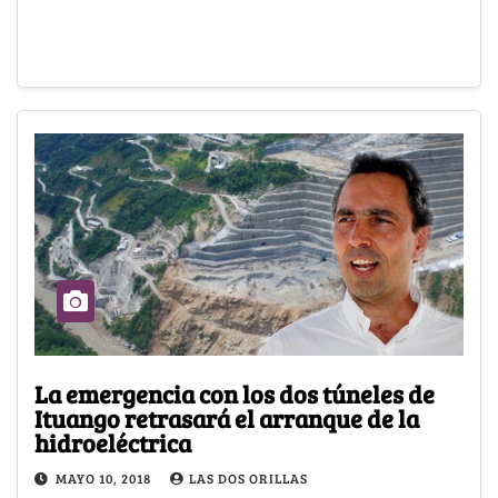
La emergencia con los dos túneles de
Ituango retrasará el arranque de la
hidroeléctrica
MAYO 10, 2018
LAS DOS ORILLAS