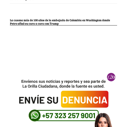
La casona más de 100 años de la embajada de Colombia en Washington donde
Petro afinó su cara a cara con Trump