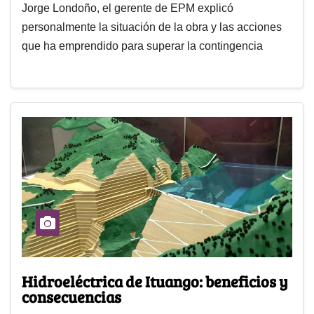
Jorge Londoño, el gerente de EPM explicó
personalmente la situación de la obra y las acciones
que ha emprendido para superar la contingencia
Hidroeléctrica de Ituango: beneficios y
consecuencias