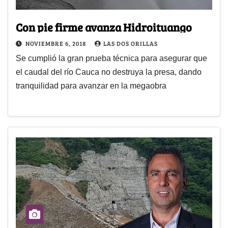
Con pie firme avanza Hidroituango
NOVIEMBRE 6, 2018
LAS DOS ORILLAS
Se cumplió la gran prueba técnica para asegurar que
el caudal del río Cauca no destruya la presa, dando
tranquilidad para avanzar en la megaobra