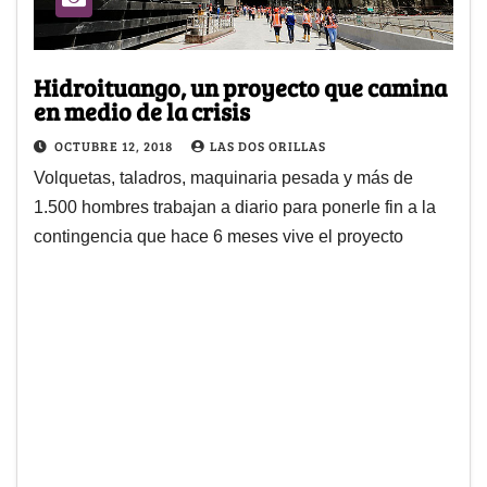
Hidroituango, un proyecto que camina
en medio de la crisis
OCTUBRE 12, 2018
LAS DOS ORILLAS
Volquetas, taladros, maquinaria pesada y más de
1.500 hombres trabajan a diario para ponerle fin a la
contingencia que hace 6 meses vive el proyecto