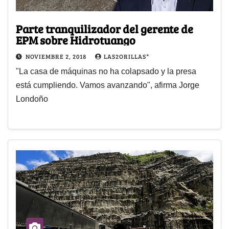
Parte tranquilizador del gerente de
EPM sobre Hidrotuango
NOVIEMBRE 2, 2018
LAS2ORILLAS*
"La casa de máquinas no ha colapsado y la presa
está cumpliendo. Vamos avanzando", afirma Jorge
Londoño