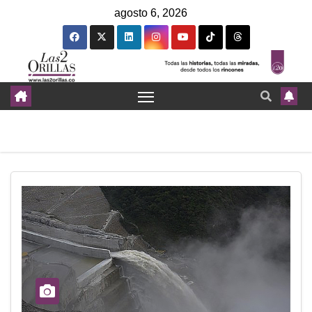
agosto 6, 2026