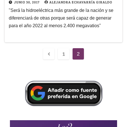
JUNIO 30, 2017
ALEJANDRA ECHAVARRÍA GIRALDO
"Será la hidroeléctrica más grande de la nación y se
diferenciará de otras porque será capaz de generar
para el año 2022 al menos 2.400 megavatios"
1
2