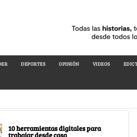
DER
DEPORTES
OPINIÓN
VIDEOS
EDIC
10 herramientas digitales para
trabajar desde casa