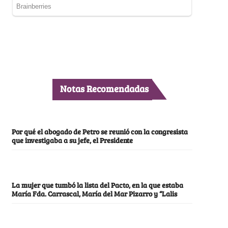
Notas Recomendadas
Por qué el abogado de Petro se reunió con la congresista
que investigaba a su jefe, el Presidente
La mujer que tumbó la lista del Pacto, en la que estaba
María Fda. Carrascal, María del Mar Pizarro y “Lalis