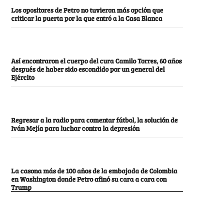
Los opositores de Petro no tuvieron más opción que
criticar la puerta por la que entró a la Casa Blanca
Así encontraron el cuerpo del cura Camilo Torres, 60 años
después de haber sido escondido por un general del
Ejército
Regresar a la radio para comentar fútbol, la solución de
Iván Mejía para luchar contra la depresión
La casona más de 100 años de la embajada de Colombia
en Washington donde Petro afinó su cara a cara con
Trump