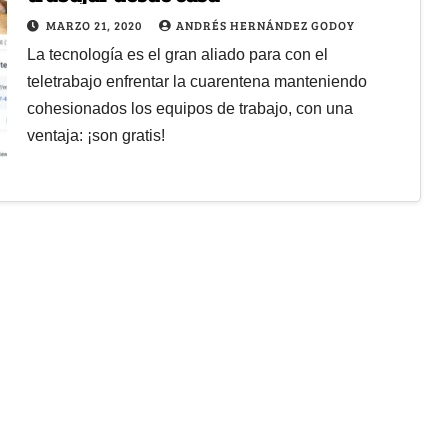
MARZO 21, 2020
ANDRÉS HERNÁNDEZ GODOY
La tecnología es el gran aliado para con el
teletrabajo enfrentar la cuarentena manteniendo
cohesionados los equipos de trabajo, con una
ventaja: ¡son gratis!