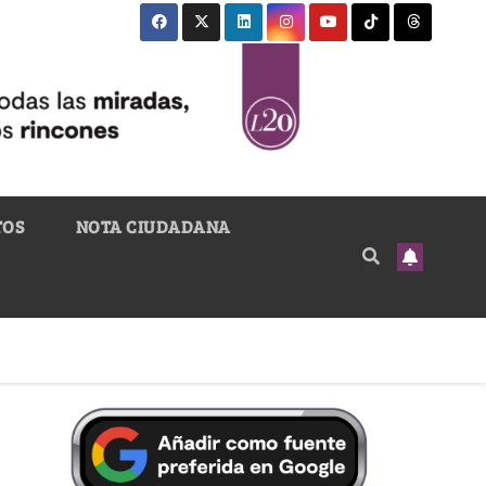
TOS
NOTA CIUDADANA