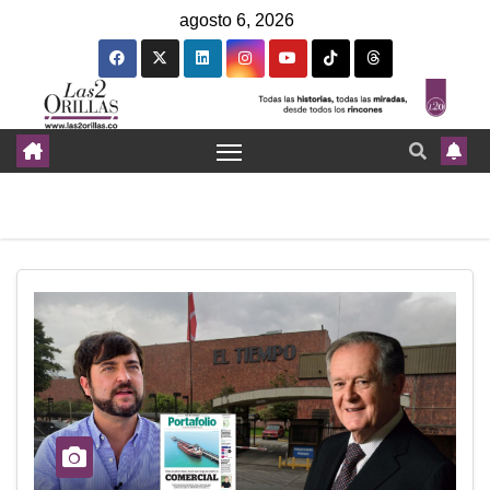
agosto 6, 2026