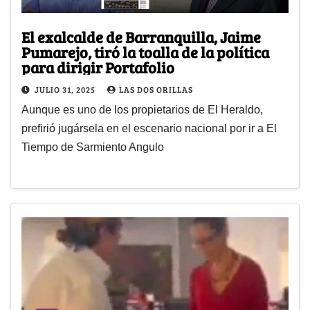
El exalcalde de Barranquilla, Jaime
Pumarejo, tiró la toalla de la política
para dirigir Portafolio
JULIO 31, 2025
LAS DOS ORILLAS
Aunque es uno de los propietarios de El Heraldo,
prefirió jugársela en el escenario nacional por ir a El
Tiempo de Sarmiento Angulo