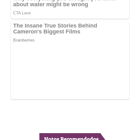
Notas Recomendadas