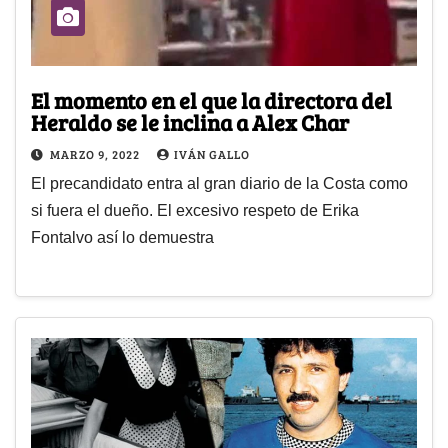
El momento en el que la directora del
Heraldo se le inclina a Alex Char
MARZO 9, 2022
IVÁN GALLO
El precandidato entra al gran diario de la Costa como
si fuera el dueño. El excesivo respeto de Erika
Fontalvo así lo demuestra