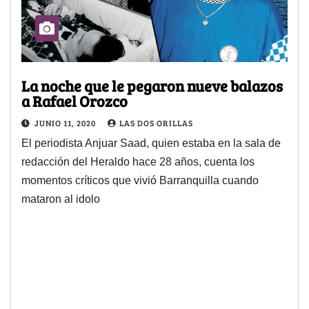
La noche que le pegaron nueve balazos
a Rafael Orozco
JUNIO 11, 2020
LAS DOS ORILLAS
El periodista Anjuar Saad, quien estaba en la sala de
redacción del Heraldo hace 28 años, cuenta los
momentos críticos que vivió Barranquilla cuando
mataron al idolo