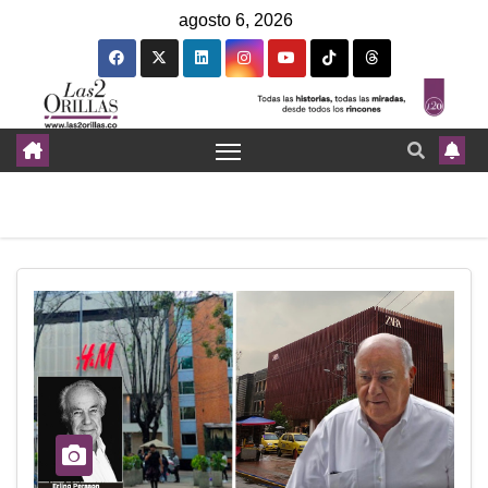
agosto 6, 2026