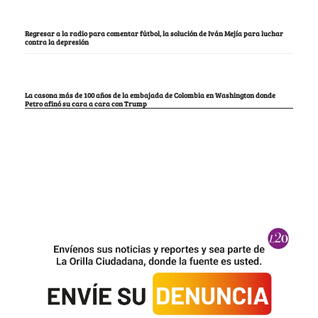
Regresar a la radio para comentar fútbol, la solución de Iván Mejía para luchar
contra la depresión
La casona más de 100 años de la embajada de Colombia en Washington donde
Petro afinó su cara a cara con Trump