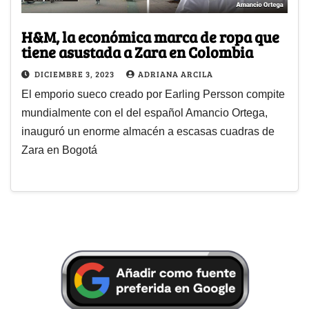
H&M, la económica marca de ropa que
tiene asustada a Zara en Colombia
DICIEMBRE 3, 2023
ADRIANA ARCILA
El emporio sueco creado por Earling Persson compite
mundialmente con el del español Amancio Ortega,
inauguró un enorme almacén a escasas cuadras de
Zara en Bogotá