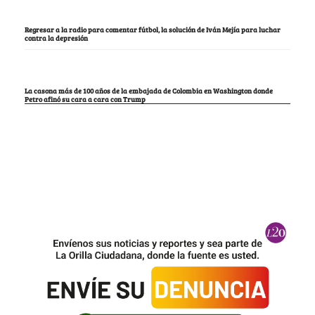
Regresar a la radio para comentar fútbol, la solución de Iván Mejía para luchar
contra la depresión
La casona más de 100 años de la embajada de Colombia en Washington donde
Petro afinó su cara a cara con Trump