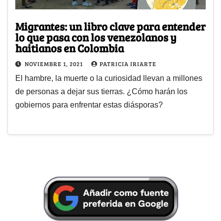
Migrantes: un libro clave para entender
lo que pasa con los venezolanos y
haitianos en Colombia
NOVIEMBRE 1, 2021
PATRICIA IRIARTE
El hambre, la muerte o la curiosidad llevan a millones
de personas a dejar sus tierras. ¿Cómo harán los
gobiernos para enfrentar estas diásporas?