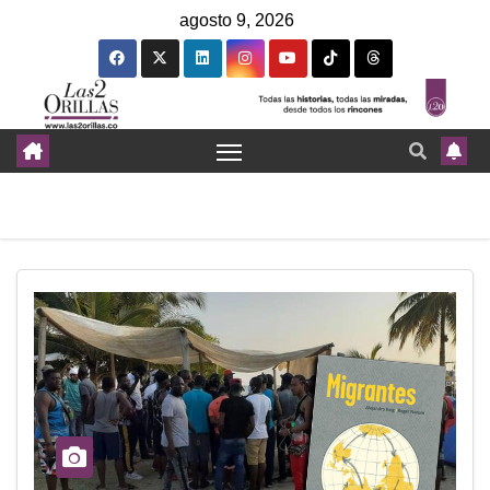
agosto 9, 2026