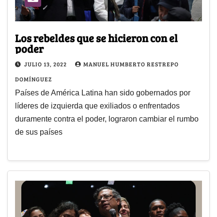
Los rebeldes que se hicieron con el
poder
JULIO 13, 2022
MANUEL HUMBERTO RESTREPO
DOMÍNGUEZ
Países de América Latina han sido gobernados por
líderes de izquierda que exiliados o enfrentados
duramente contra el poder, lograron cambiar el rumbo
de sus países