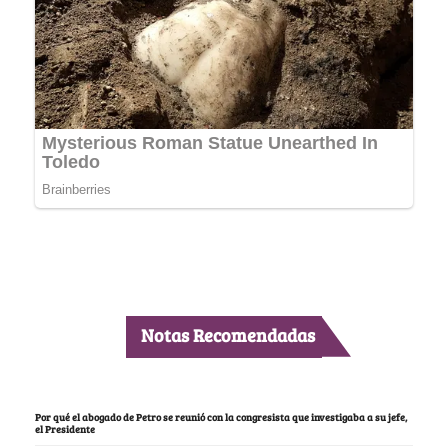
Notas Recomendadas
Por qué el abogado de Petro se reunió con la congresista que investigaba a su jefe,
el Presidente