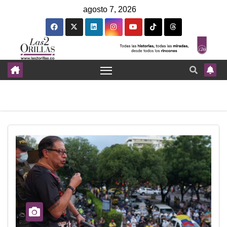
agosto 7, 2026