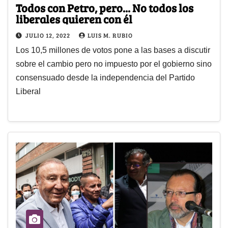
Todos con Petro, pero... No todos los
liberales quieren con él
JULIO 12, 2022
LUIS M. RUBIO
Los 10,5 millones de votos pone a las bases a discutir
sobre el cambio pero no impuesto por el gobierno sino
consensuado desde la independencia del Partido
Liberal