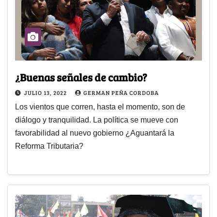
¿Buenas señales de cambio?
JULIO 13, 2022
GERMAN PEÑA CORDOBA
Los vientos que corren, hasta el momento, son de
diálogo y tranquilidad. La política se mueve con
favorabilidad al nuevo gobierno ¿Aguantará la
Reforma Tributaria?