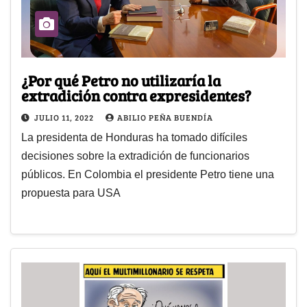
¿Por qué Petro no utilizaría la
extradición contra expresidentes?
JULIO 11, 2022
ABILIO PEÑA BUENDÍA
La presidenta de Honduras ha tomado difíciles
decisiones sobre la extradición de funcionarios
públicos. En Colombia el presidente Petro tiene una
propuesta para USA