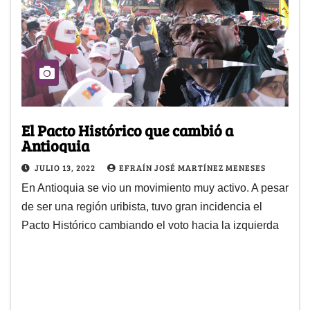
El Pacto Histórico que cambió a
Antioquia
JULIO 13, 2022
EFRAÍN JOSÉ MARTÍNEZ MENESES
En Antioquia se vio un movimiento muy activo. A pesar
de ser una región uribista, tuvo gran incidencia el
Pacto Histórico cambiando el voto hacia la izquierda