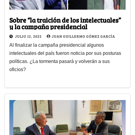
Sobre “la traición de los intelectuales”
y la campaña presidencial
JULIO 12, 2022
JUAN GUILLERMO GÓMEZ GARCÍA
Al finalizar la campaña presidencial algunos
intelectuales del país fueron noticia por sus posturas
políticas. ¿La tormenta pasará y volverán a sus
oficios?