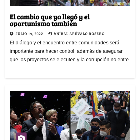
El cambio que ya llegó y el
oportunismo también
JULIO 14, 2022
ANÍBAL ARÉVALO ROSERO
El diálogo y el encuentro entre comunidades será
importante para hacer control, además de asegurar
que los proyectos se ejecuten y la corrupción no entre