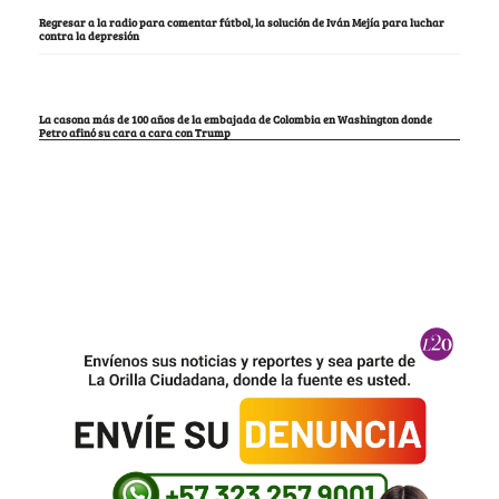
Regresar a la radio para comentar fútbol, la solución de Iván Mejía para luchar
contra la depresión
La casona más de 100 años de la embajada de Colombia en Washington donde
Petro afinó su cara a cara con Trump