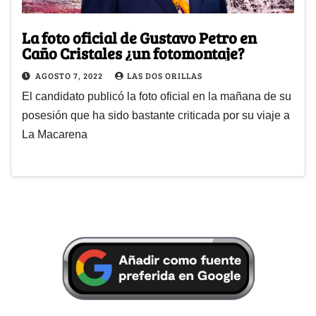
La foto oficial de Gustavo Petro en
Caño Cristales ¿un fotomontaje?
AGOSTO 7, 2022
LAS DOS ORILLAS
El candidato publicó la foto oficial en la mañana de su
posesión que ha sido bastante criticada por su viaje a
La Macarena