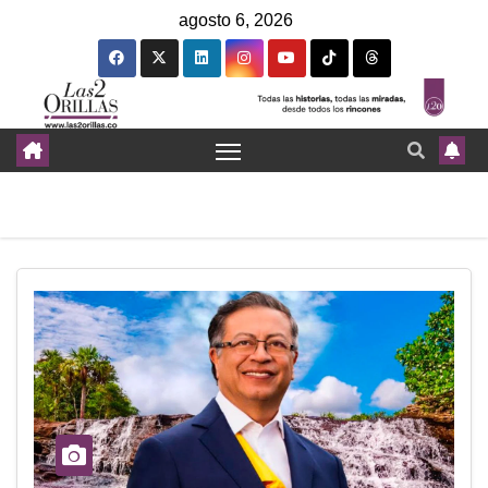
agosto 6, 2026