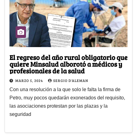
El regreso del año rural obligatorio que
quiere Minsalud alborotó a médicos y
profesionales de la salud
MARZO 5, 2024
SERGIO D'ALEMAN
Con una resolución a la que solo le falta la firma de
Petro, muy pocos quedarán exonerados del requisito,
las asociaciones protestan por las plazas y la
seguridad