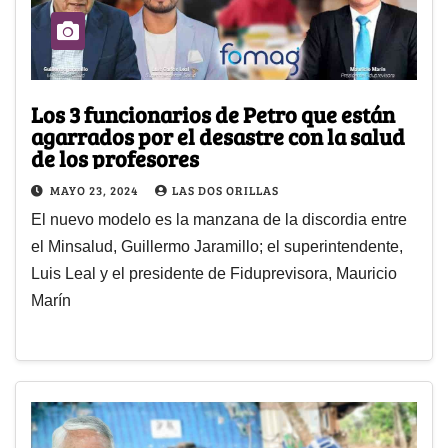
Los 3 funcionarios de Petro que están
agarrados por el desastre con la salud
de los profesores
MAYO 23, 2024
LAS DOS ORILLAS
El nuevo modelo es la manzana de la discordia entre
el Minsalud, Guillermo Jaramillo; el superintendente,
Luis Leal y el presidente de Fiduprevisora, Mauricio
Marín