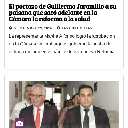
El portazo de Guillermo Jaramillo a su
paisana que sacó adelante en la
Cámara la reforma a la salud
SEPTIEMBRE 29, 2024
LAS DOS ORILLAS
La representante Martha Alfonso logró la aprobación
en la Cámara sin embargo el gobierno la acaba de
echar a un lado en el trámite de esta nueva Reforma