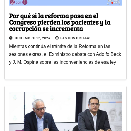
Por qué si la reforma pasa en el
Congreso pierden los pacientes y la
corrupción se incrementa
DICIEMBRE 17, 2024
LAS DOS ORILLAS
Mientras continúa el trámite de la Reforma en las
sesiones extras, el Exministro debate con Adolfo Beck
y J. M. Ospina sobre las inconveniencias de esa ley