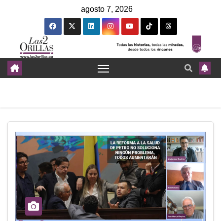
agosto 7, 2026