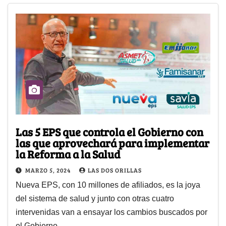
Las 5 EPS que controla el Gobierno con
las que aprovechará para implementar
la Reforma a la Salud
MARZO 5, 2024
LAS DOS ORILLAS
Nueva EPS, con 10 millones de afiliados, es la joya
del sistema de salud y junto con otras cuatro
intervenidas van a ensayar los cambios buscados por
el Gobierno