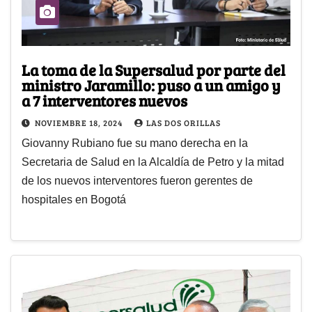
La toma de la Supersalud por parte del
ministro Jaramillo: puso a un amigo y
a 7 interventores nuevos
NOVIEMBRE 18, 2024
LAS DOS ORILLAS
Giovanny Rubiano fue su mano derecha en la
Secretaria de Salud en la Alcaldía de Petro y la mitad
de los nuevos interventores fueron gerentes de
hospitales en Bogotá