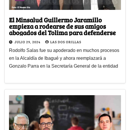
El Minsalud Guillermo Jaramillo
empieza a rodearse de sus amigos
abogados del Tolima para defenderse
JULIO 29, 2024
LAS DOS ORILLAS
Rodolfo Salas fue su apoderado en muchos procesos
en la Alcaldía de Ibagué y ahora reemplazará a
Gonzalo Parra en la Secretaría General de la entidad