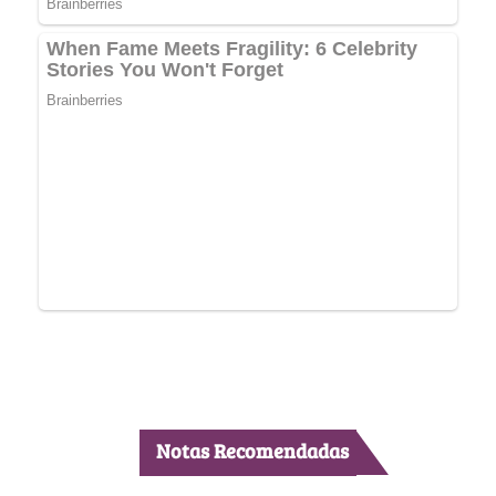
Notas Recomendadas