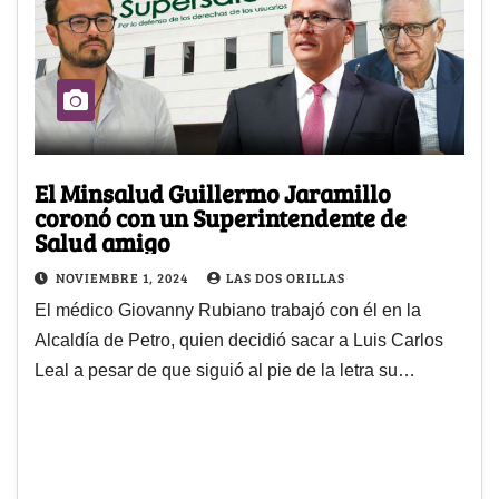
El Minsalud Guillermo Jaramillo
coronó con un Superintendente de
Salud amigo
NOVIEMBRE 1, 2024
LAS DOS ORILLAS
El médico Giovanny Rubiano trabajó con él en la
Alcaldía de Petro, quien decidió sacar a Luis Carlos
Leal a pesar de que siguió al pie de la letra su…