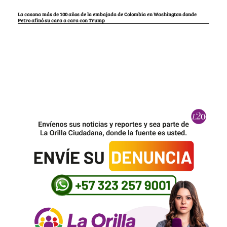
La casona más de 100 años de la embajada de Colombia en Washington donde
Petro afinó su cara a cara con Trump