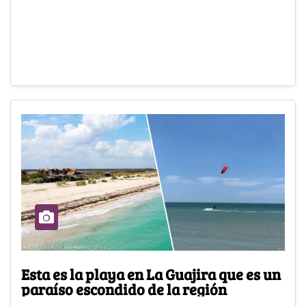
Esta es la playa en La Guajira que es un
paraíso escondido de la región