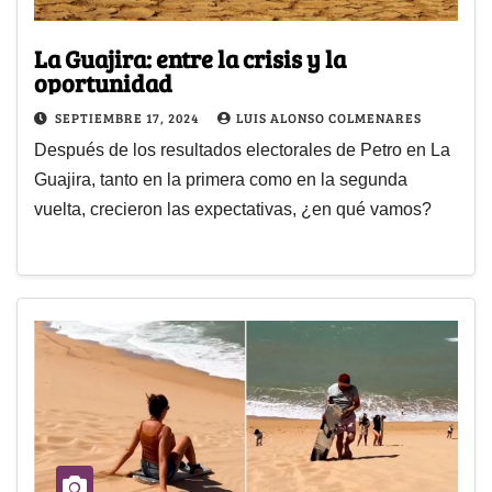
La Guajira: entre la crisis y la
oportunidad
SEPTIEMBRE 17, 2024
LUIS ALONSO COLMENARES
Después de los resultados electorales de Petro en La
Guajira, tanto en la primera como en la segunda
vuelta, crecieron las expectativas, ¿en qué vamos?