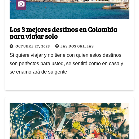
Los 3 mejores destinos en Colombia
para viajar solo
OCTUBRE 27, 2023
LAS DOS ORILLAS
Si quiere viajar y no tiene con quien estos destinos
son perfectos para usted, se sentirá como en casa y
se enamorará de su gente