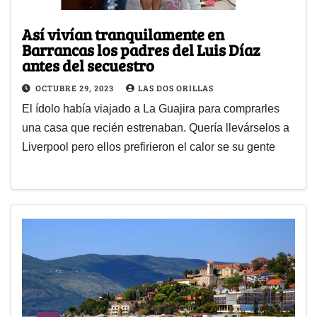
Así vivían tranquilamente en
Barrancas los padres del Luis Díaz
antes del secuestro
OCTUBRE 29, 2023
LAS DOS ORILLAS
El ídolo había viajado a La Guajira para comprarles
una casa que recién estrenaban. Quería llevárselos a
Liverpool pero ellos prefirieron el calor se su gente