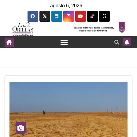
agosto 6, 2026