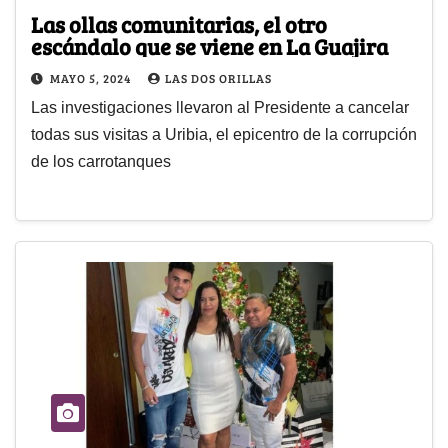
Las ollas comunitarias, el otro
escándalo que se viene en La Guajira
MAYO 5, 2024
LAS DOS ORILLAS
Las investigaciones llevaron al Presidente a cancelar
todas sus visitas a Uribia, el epicentro de la corrupción
de los carrotanques