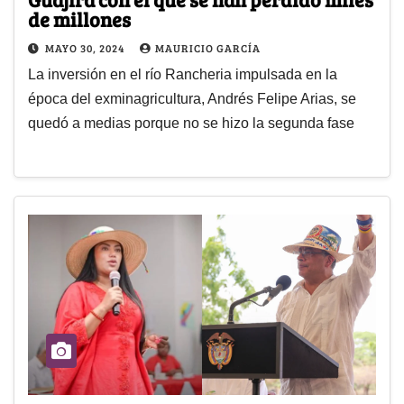
de millones
MAYO 30, 2024
MAURICIO GARCÍA
La inversión en el río Rancheria impulsada en la
época del exminagricultura, Andrés Felipe Arias, se
quedó a medias porque no se hizo la segunda fase