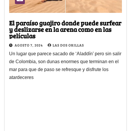
El paraíso guajiro donde puede surfear
y deslizarse en la arena como en las
películas
AGOSTO 7, 2024
LAS DOS ORILLAS
Un lugar que parece sacado de ‘Aladdín’ pero sin salir
de Colombia, son dunas enormes que terminan en el
mar para que de paso se refresque y disfrute los
atardeceres