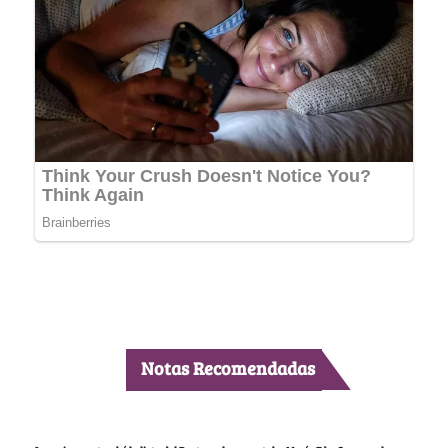
Notas Recomendadas