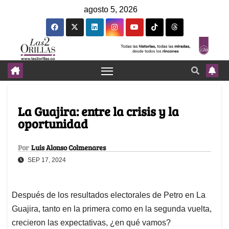
agosto 5, 2026
La Guajira: entre la crisis y la
oportunidad
Por
Luis Alonso Colmenares
SEP 17, 2024
Después de los resultados electorales de Petro en La
Guajira, tanto en la primera como en la segunda vuelta,
crecieron las expectativas, ¿en qué vamos?