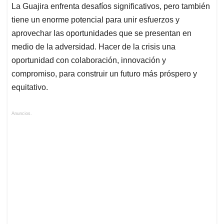
La Guajira enfrenta desafíos significativos, pero también
tiene un enorme potencial para unir esfuerzos y
aprovechar las oportunidades que se presentan en
medio de la adversidad. Hacer de la crisis una
oportunidad con colaboración, innovación y
compromiso, para construir un futuro más próspero y
equitativo.
Anuncios.