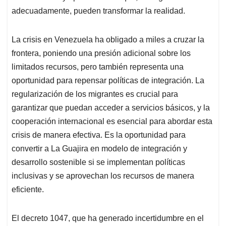
adecuadamente, pueden transformar la realidad.
La crisis en Venezuela ha obligado a miles a cruzar la
frontera, poniendo una presión adicional sobre los
limitados recursos, pero también representa una
oportunidad para repensar políticas de integración. La
regularización de los migrantes es crucial para
garantizar que puedan acceder a servicios básicos, y la
cooperación internacional es esencial para abordar esta
crisis de manera efectiva. Es la oportunidad para
convertir a La Guajira en modelo de integración y
desarrollo sostenible si se implementan políticas
inclusivas y se aprovechan los recursos de manera
eficiente.
El decreto 1047, que ha generado incertidumbre en el