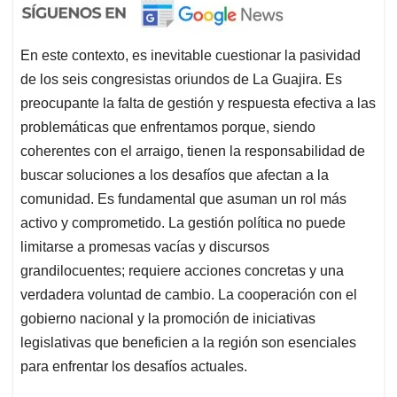
En este contexto, es inevitable cuestionar la pasividad
de los seis congresistas oriundos de La Guajira. Es
preocupante la falta de gestión y respuesta efectiva a las
problemáticas que enfrentamos porque, siendo
coherentes con el arraigo, tienen la responsabilidad de
buscar soluciones a los desafíos que afectan a la
comunidad. Es fundamental que asuman un rol más
activo y comprometido. La gestión política no puede
limitarse a promesas vacías y discursos
grandilocuentes; requiere acciones concretas y una
verdadera voluntad de cambio. La cooperación con el
gobierno nacional y la promoción de iniciativas
legislativas que beneficien a la región son esenciales
para enfrentar los desafíos actuales.