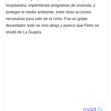
hospitalaria, implementar programas de vivienda, y
proteger el medio ambiente, entre otras acciones
necesarias para salir de la crisis. Fue un golpe
devastador; todo se vino abajo y parece que Petro se
olvidó de La Guajira.