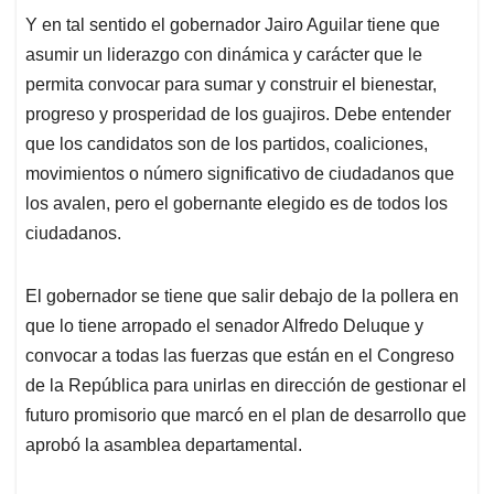
Y en tal sentido el gobernador Jairo Aguilar tiene que
asumir un liderazgo con dinámica y carácter que le
permita convocar para sumar y construir el bienestar,
progreso y prosperidad de los guajiros. Debe entender
que los candidatos son de los partidos, coaliciones,
movimientos o número significativo de ciudadanos que
los avalen, pero el gobernante elegido es de todos los
ciudadanos.
El gobernador se tiene que salir debajo de la pollera en
que lo tiene arropado el senador Alfredo Deluque y
convocar a todas las fuerzas que están en el Congreso
de la República para unirlas en dirección de gestionar el
futuro promisorio que marcó en el plan de desarrollo que
aprobó la asamblea departamental.