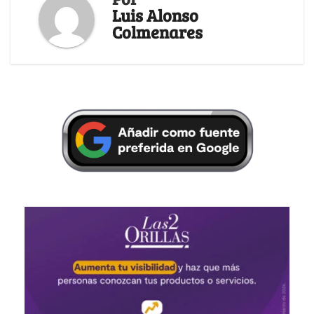
Luis Alonso
Colmenares