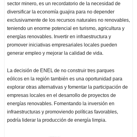
sector minero, es un recordatorio de la necesidad de
diversificar la economía guajira para no depender
exclusivamente de los recursos naturales no renovables,
teniendo un enorme potencial en turismo, agricultura y
energías renovables. Invertir en infraestructura y
promover iniciativas empresariales locales pueden
generar empleo y mejorar la calidad de vida.
La decisión de ENEL de no construir tres parques
eólicos en la región también es una oportunidad para
explorar otras alternativas y fomentar la participación de
empresas locales en el desarrollo de proyectos de
energías renovables. Fomentando la inversión en
infraestructuras y promoviendo políticas favorables,
podría liderar la producción de energía limpia.