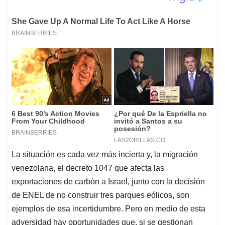
La situación es cada vez más incierta y, la migración
venezolana, el decreto 1047 que afecta las
exportaciones de carbón a Israel, junto con la decisión
de ENEL de no construir tres parques eólicos, son
ejemplos de esa incertidumbre. Pero en medio de esta
adversidad hay oportunidades que, si se gestionan