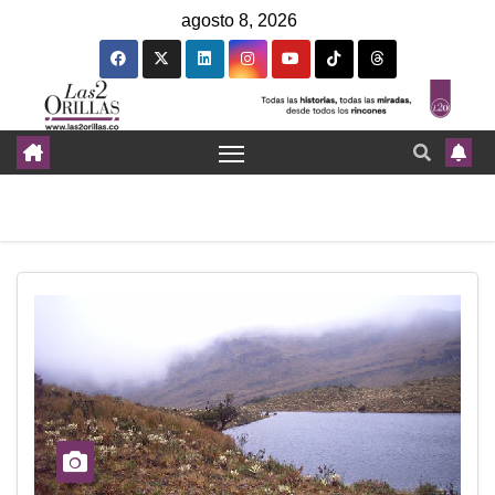
agosto 8, 2026