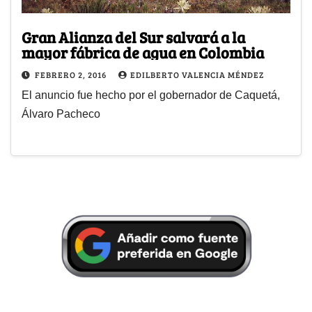
Gran Alianza del Sur salvará a la
mayor fábrica de agua en Colombia
FEBRERO 2, 2016
EDILBERTO VALENCIA MÉNDEZ
El anuncio fue hecho por el gobernador de Caquetá,
Álvaro Pacheco