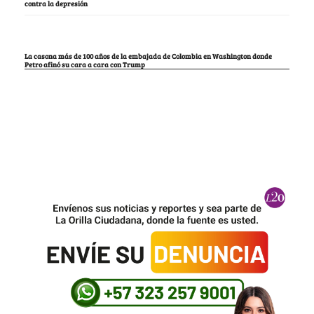
contra la depresión
La casona más de 100 años de la embajada de Colombia en Washington donde
Petro afinó su cara a cara con Trump