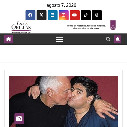
agosto 7, 2026