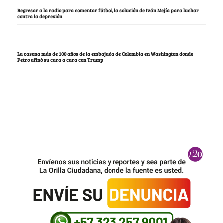
Regresar a la radio para comentar fútbol, la solución de Iván Mejía para luchar
contra la depresión
La casona más de 100 años de la embajada de Colombia en Washington donde
Petro afinó su cara a cara con Trump