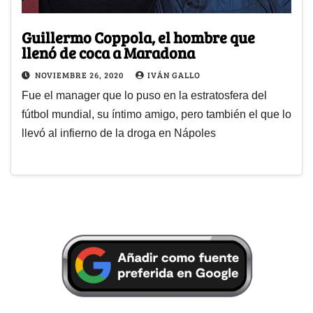
Guillermo Coppola, el hombre que
llenó de coca a Maradona
NOVIEMBRE 26, 2020
IVÁN GALLO
Fue el manager que lo puso en la estratosfera del
fútbol mundial, su íntimo amigo, pero también el que lo
llevó al infierno de la droga en Nápoles