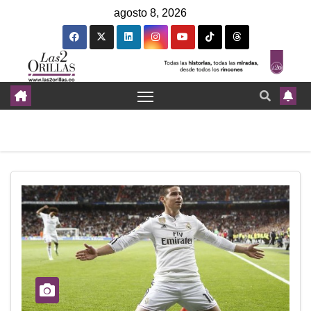
agosto 8, 2026