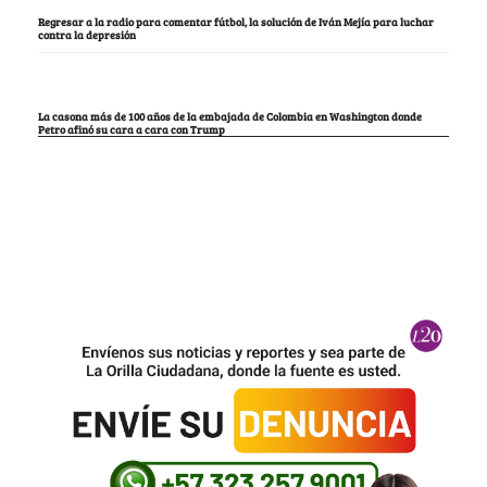
Regresar a la radio para comentar fútbol, la solución de Iván Mejía para luchar
contra la depresión
La casona más de 100 años de la embajada de Colombia en Washington donde
Petro afinó su cara a cara con Trump