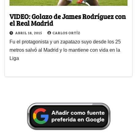
VIDEO: Golazo de James Rodríguez con
el Real Madrid
ABRIL 18, 2015
CARLOS ORTÍZ
Fu el protagonista y un zapatazo suyo desde los 25
metros salvó al Madrid y lo mantiene con vida en la
Liga