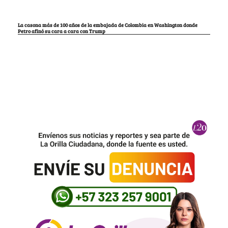
La casona más de 100 años de la embajada de Colombia en Washington donde
Petro afinó su cara a cara con Trump