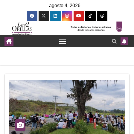
agosto 4, 2026