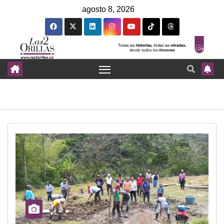
agosto 8, 2026