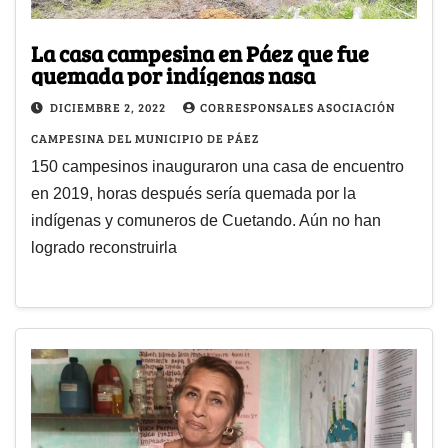
La casa campesina en Páez que fue
quemada por indígenas nasa
DICIEMBRE 2, 2022
CORRESPONSALES ASOCIACIÓN
CAMPESINA DEL MUNICIPIO DE PÁEZ
150 campesinos inauguraron una casa de encuentro
en 2019, horas después sería quemada por la
indígenas y comuneros de Cuetando. Aún no han
logrado reconstruirla