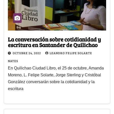
La conversación sobre cotidianidad y
escritura en Santander de Quilichao
OCTUBRE 24, 2022
LEANDRO FELIPE SOLARTE
NATES
En Quilichao Ciudad Libro, el 25 de octubre, Amanda
Moreno, L. Felipe Solarte, Jorge Sterling y Cristóbal
González conversarán sobre la cotidianidad y la
escritura