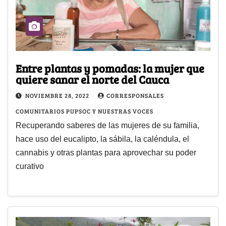
Entre plantas y pomadas: la mujer que
quiere sanar el norte del Cauca
NOVIEMBRE 28, 2022
CORRESPONSALES
COMUNITARIOS PUPSOC Y NUESTRAS VOCES
Recuperando saberes de las mujeres de su familia,
hace uso del eucalipto, la sábila, la caléndula, el
cannabis y otras plantas para aprovechar su poder
curativo