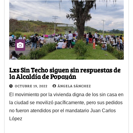
Lxs Sin Techo siguen sin respuestas de
la Alcaldía de Popayán
OCTUBRE 19, 2022
ÁNGELA SÁNCHEZ
El movimiento por la vivienda digna de los sin casa en
la ciudad se movilizó pacíficamente, pero sus pedidos
no fueron atendidos por el mandatario Juan Carlos
López