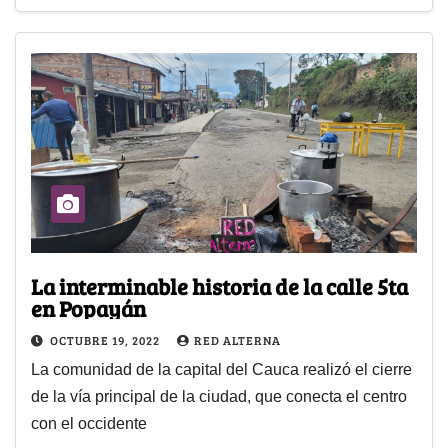
La interminable historia de la calle 5ta
en Popayán
OCTUBRE 19, 2022
RED ALTERNA
La comunidad de la capital del Cauca realizó el cierre
de la vía principal de la ciudad, que conecta el centro
con el occidente