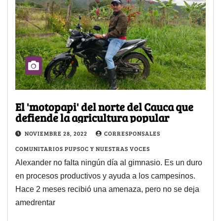
El 'motopapi' del norte del Cauca que
defiende la agricultura popular
NOVIEMBRE 28, 2022
CORRESPONSALES
COMUNITARIOS PUPSOC Y NUESTRAS VOCES
Alexander no falta ningún día al gimnasio. Es un duro
en procesos productivos y ayuda a los campesinos.
Hace 2 meses recibió una amenaza, pero no se deja
amedrentar