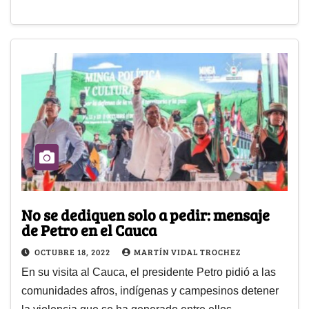
No se dediquen solo a pedir: mensaje
de Petro en el Cauca
OCTUBRE 18, 2022
MARTÍN VIDAL TROCHEZ
En su visita al Cauca, el presidente Petro pidió a las
comunidades afros, indígenas y campesinos detener