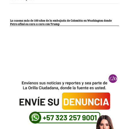
La casona más de 100 años de la embajada de Colombia en Washington donde
Petro afinó su cara a cara con Trump