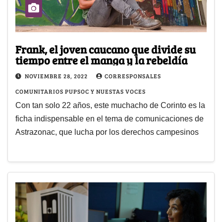
Frank, el joven caucano que divide su
tiempo entre el manga y la rebeldía
NOVIEMBRE 28, 2022
CORRESPONSALES
COMUNITARIOS PUPSOC Y NUESTAS VOCES
Con tan solo 22 años, este muchacho de Corinto es la
ficha indispensable en el tema de comunicaciones de
Astrazonac, que lucha por los derechos campesinos