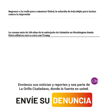
Regresar a la radio para comentar fútbol, la solución de Iván Mejía para luchar
contra la depresión
La casona más de 100 años de la embajada de Colombia en Washington donde
Petro afinó su cara a cara con Trump