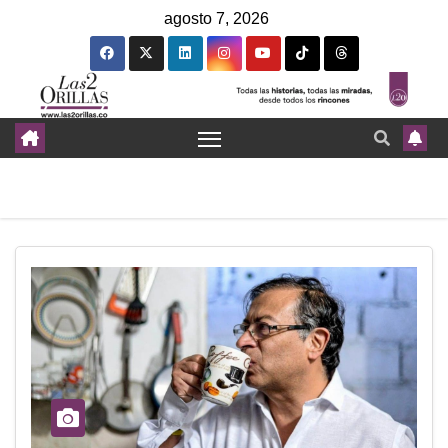
agosto 7, 2026