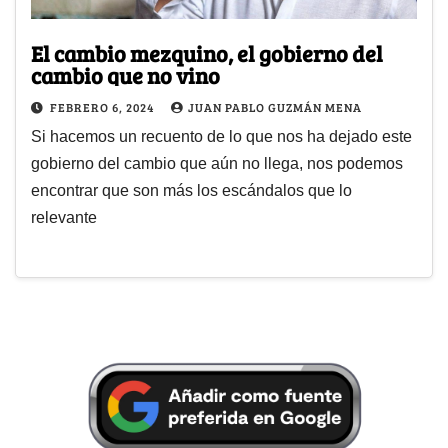
El cambio mezquino, el gobierno del
cambio que no vino
FEBRERO 6, 2024
JUAN PABLO GUZMÁN MENA
Si hacemos un recuento de lo que nos ha dejado este
gobierno del cambio que aún no llega, nos podemos
encontrar que son más los escándalos que lo
relevante