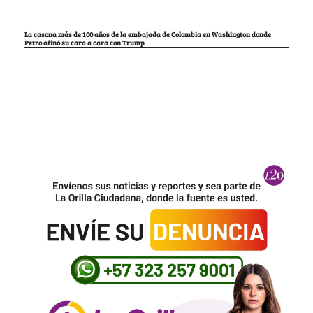
La casona más de 100 años de la embajada de Colombia en Washington donde
Petro afinó su cara a cara con Trump