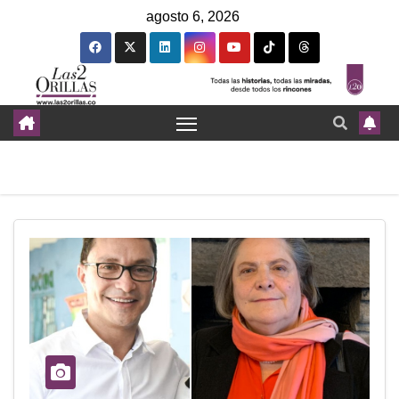
agosto 6, 2026