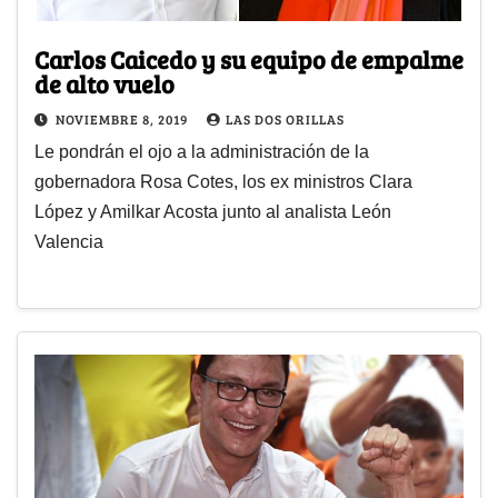
Carlos Caicedo y su equipo de empalme
de alto vuelo
NOVIEMBRE 8, 2019
LAS DOS ORILLAS
Le pondrán el ojo a la administración de la
gobernadora Rosa Cotes, los ex ministros Clara
López y Amilkar Acosta junto al analista León
Valencia