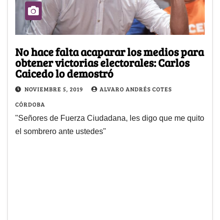
No hace falta acaparar los medios para
obtener victorias electorales: Carlos
Caicedo lo demostró
NOVIEMBRE 5, 2019
ALVARO ANDRÉS COTES
CÓRDOBA
"Señores de Fuerza Ciudadana, les digo que me quito
el sombrero ante ustedes"