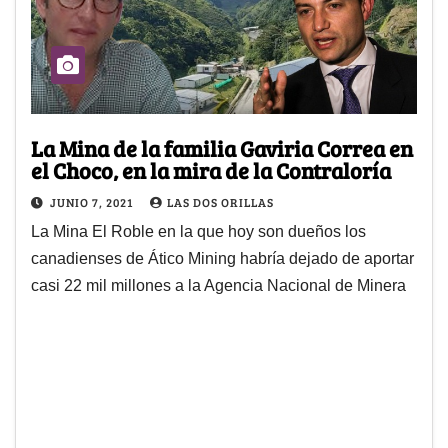
La Mina de la familia Gaviria Correa en
el Choco, en la mira de la Contraloría
JUNIO 7, 2021
LAS DOS ORILLAS
La Mina El Roble en la que hoy son dueños los
canadienses de Ático Mining habría dejado de aportar
casi 22 mil millones a la Agencia Nacional de Minera