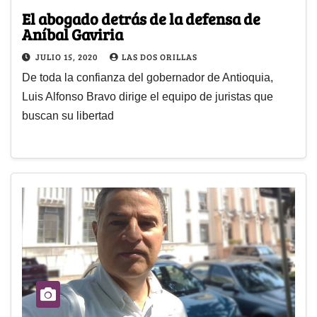
El abogado detrás de la defensa de
Aníbal Gaviria
JULIO 15, 2020
LAS DOS ORILLAS
De toda la confianza del gobernador de Antioquia,
Luis Alfonso Bravo dirige el equipo de juristas que
buscan su libertad