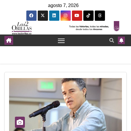
agosto 7, 2026