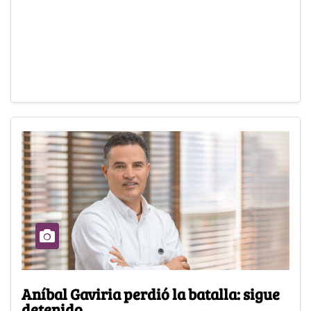
Aníbal Gaviria perdió la batalla: sigue
detenido