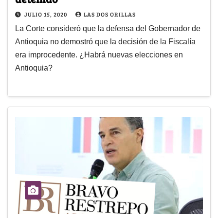
JULIO 15, 2020
LAS DOS ORILLAS
La Corte consideró que la defensa del Gobernador de
Antioquia no demostró que la decisión de la Fiscalía
era improcedente. ¿Habrá nuevas elecciones en
Antioquia?