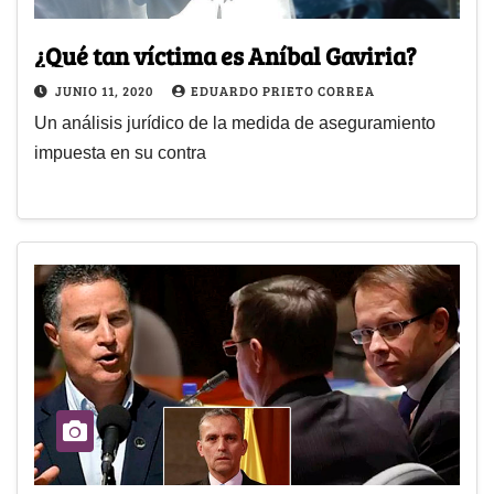
¿Qué tan víctima es Aníbal Gaviria?
JUNIO 11, 2020
EDUARDO PRIETO CORREA
Un análisis jurídico de la medida de aseguramiento
impuesta en su contra