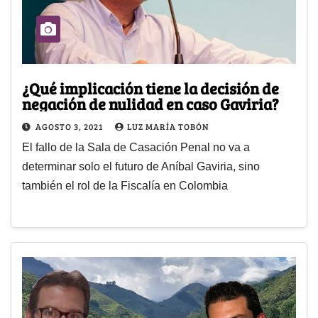
¿Qué implicación tiene la decisión de
negación de nulidad en caso Gaviria?
AGOSTO 3, 2021
LUZ MARÍA TOBÓN
El fallo de la Sala de Casación Penal no va a
determinar solo el futuro de Aníbal Gaviria, sino
también el rol de la Fiscalía en Colombia