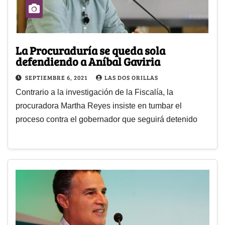
La Procuraduría se queda sola
defendiendo a Aníbal Gaviria
SEPTIEMBRE 6, 2021
LAS DOS ORILLAS
Contrario a la investigación de la Fiscalía, la
procuradora Martha Reyes insiste en tumbar el
proceso contra el gobernador que seguirá detenido