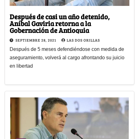
Después de casi un año detenido,
Aníbal Gaviria retorna a la
Gobernación de Antioquia
SEPTIEMBRE 28, 2021
LAS DOS ORILLAS
Después de 5 meses defendiéndose con medida de
aseguramiento, volverá al cargo afrontando su juicio
en libertad