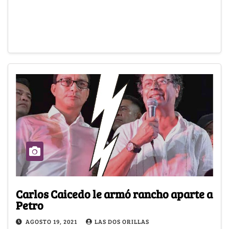
Carlos Caicedo le armó rancho aparte a
Petro
AGOSTO 19, 2021
LAS DOS ORILLAS