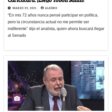
MARZO 29, 2021
ALEXRO
“En mis 72 años nunca pensé participar en política,
pero la circunstancia actual no me permite ser
indiferente" dijo el analista, quien ahora buscará llegar
al Senado