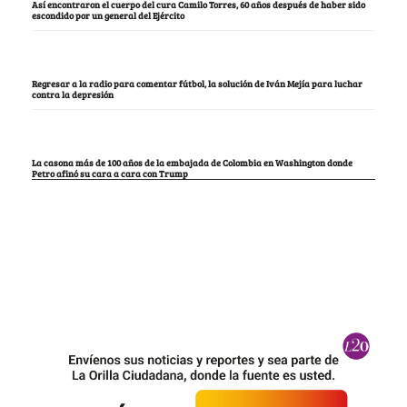
Así encontraron el cuerpo del cura Camilo Torres, 60 años después de haber sido
escondido por un general del Ejército
Regresar a la radio para comentar fútbol, la solución de Iván Mejía para luchar
contra la depresión
La casona más de 100 años de la embajada de Colombia en Washington donde
Petro afinó su cara a cara con Trump