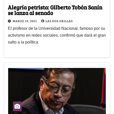
Alegría petrista: Gilberto Tobón Sanín
se lanza al senado
MARZO 19, 2021
LAS DOS ORILLAS
El profesor de la Universidad Nacional, famoso por su
activismo en redes sociales, confirmó que dará el gran
salto a la política