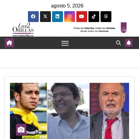
agosto 5, 2026