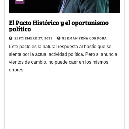
El Pacto Histórico y el oportunismo
político
SEPTIEMBRE 27, 2021
GERMAN PEÑA CORDOBA
Este pacto es la natural respuesta al hastío que se
siente por la actual actividad política. Pero si anuncia
vientos de cambio, no puede caer en los mismos
errores