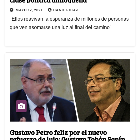
MAYO 12, 2021
DANIEL DIAZ
"Ellos reavivan la esperanza de millones de personas
que ven asomarse una luz al final del camino"
Gustavo Petro feliz por el nuevo
refuerzo de lujo: Gustavo Tobón Sanín