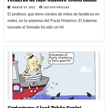
MARZO 29, 2021
LAS DOS ORILLAS
El profesor, que tiene cientos de miles de fanáticos en
redes, es la sorpresa del Pacto Historico. El haberse
lanzado al Senado ha sdio un hit
Caricatura: ¡Llegó Tobón Sanín!