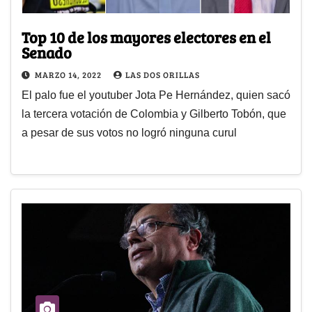
Top 10 de los mayores electores en el
Senado
MARZO 14, 2022
LAS DOS ORILLAS
El palo fue el youtuber Jota Pe Hernández, quien sacó
la tercera votación de Colombia y Gilberto Tobón, que
a pesar de sus votos no logró ninguna curul