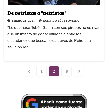
De petristas a "petristas"
ENERO 28, 2021
RODRIGO LÓPEZ OVIEDO
"Lo que hace Tobón Sanín con sus piropos no es más
que un intento de ganar influencia entre los
ciudadanos que buscamos a través de Petro una
solución real"
1
3
2