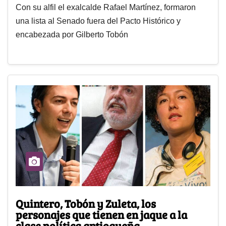
Con su alfil el exalcalde Rafael Martínez, formaron
una lista al Senado fuera del Pacto Histórico y
encabezada por Gilberto Tobón
Quintero, Tobón y Zuleta, los
personajes que tienen en jaque a la
clase política antioqueña