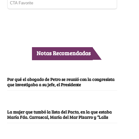
Notas Recomendadas
Por qué el abogado de Petro se reunió con la congresista
que investigaba a su jefe, el Presidente
La mujer que tumbó la lista del Pacto, en la que estaba
María Fda. Carrascal, María del Mar Pizarro y “Lalis