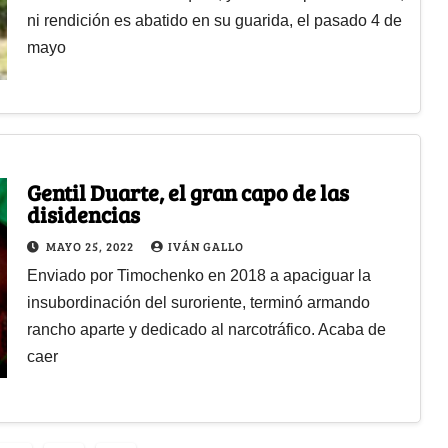
ni rendición es abatido en su guarida, el pasado 4 de
mayo
Gentil Duarte, el gran capo de las
disidencias
MAYO 25, 2022
IVÁN GALLO
Enviado por Timochenko en 2018 a apaciguar la
insubordinación del suroriente, terminó armando
rancho aparte y dedicado al narcotráfico. Acaba de
caer