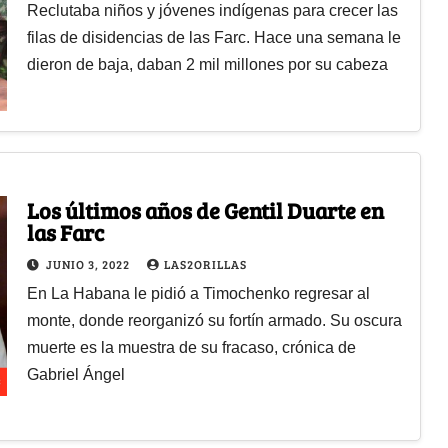
Reclutaba niños y jóvenes indígenas para crecer las
filas de disidencias de las Farc. Hace una semana le
dieron de baja, daban 2 mil millones por su cabeza
Los últimos años de Gentil Duarte en
las Farc
JUNIO 3, 2022
LAS2ORILLAS
En La Habana le pidió a Timochenko regresar al
monte, donde reorganizó su fortín armado. Su oscura
muerte es la muestra de su fracaso, crónica de
Gabriel Ángel