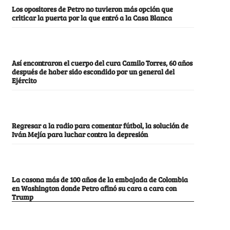
Los opositores de Petro no tuvieron más opción que
criticar la puerta por la que entró a la Casa Blanca
Así encontraron el cuerpo del cura Camilo Torres, 60 años
después de haber sido escondido por un general del
Ejército
Regresar a la radio para comentar fútbol, la solución de
Iván Mejía para luchar contra la depresión
La casona más de 100 años de la embajada de Colombia
en Washington donde Petro afinó su cara a cara con
Trump