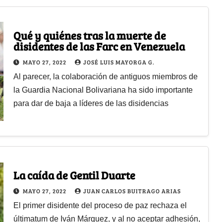
Qué y quiénes tras la muerte de
disidentes de las Farc en Venezuela
MAYO 27, 2022
JOSÉ LUIS MAYORGA G.
Al parecer, la colaboración de antiguos miembros de
la Guardia Nacional Bolivariana ha sido importante
para dar de baja a líderes de las disidencias
La caída de Gentil Duarte
MAYO 27, 2022
JUAN CARLOS BUITRAGO ARIAS
El primer disidente del proceso de paz rechaza el
últimatum de Iván Márquez, y al no aceptar adhesión,