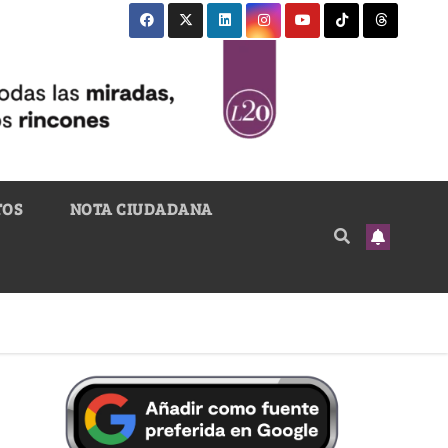
TOS
NOTA CIUDADANA