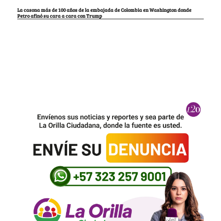
La casona más de 100 años de la embajada de Colombia en Washington donde
Petro afinó su cara a cara con Trump