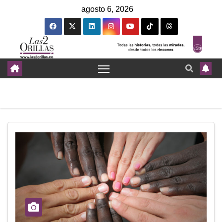
agosto 6, 2026