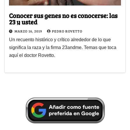
Conocer sus genes no es conocerse: las
23 y usted
MARZO 16, 2019
PEDRO ROVETTO
Un recuento histórico y crítico alrededor de lo que
significa la raza y la firma 23andme. Temas que toca
aquí el doctor Rovetto.