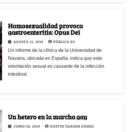
Homosexualidad provoca
gastroenteritis: Opus Dei
AGOSTO 12, 2019
PÚBLICO.ES
Un informe de la clínica de la Universidad de
Navarra, ubicada en España, indica que esta
orientación sexual es causante de la infección
intestinal
Un hetero en la marcha gay
JUNIO 30, 2019
DUSTIN TAHISIN GÓMEZ