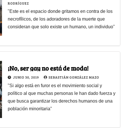
RODRÍGUEZ
"Este es el espacio donde gritamos en contra de los
necrofílicos, de los adoradores de la muerte que
consideran que solo existe un humano, un individuo"
¡No, ser gay no está de moda!
JUNIO 30, 2019
SEBASTIÁN GONZÁLEZ MAZO
"Si algo está en furor es el movimiento social y
político al que muchas personas le han dado fuerza y
que busca garantizar los derechos humanos de una
población minoritaria"