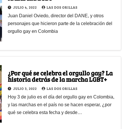
JULIO 4, 2022
LAS DOS ORILLAS
Juan Daniel Oviedo, director del DANE, y otros
personajes que hicieron parte de la celebración del
orgullo gay en Colombia
¿Por qué se celebra el orgullo gay? La
historia detrás de la marcha LGBT+
JULIO 3, 2022
LAS DOS ORILLAS
Hoy 3 de julio es el día del orgullo gay en Colombia,
y las marchas en el país no se hacen esperar, ¿por
qué se celebra esta fecha y desde…