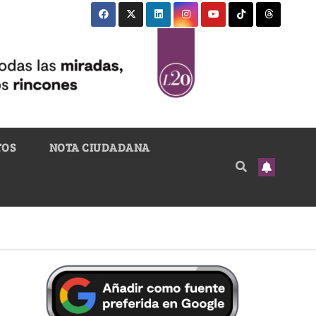
TOS
NOTA CIUDADANA