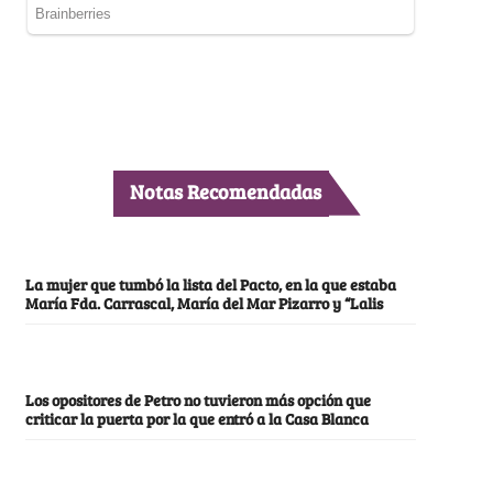
Notas Recomendadas
La mujer que tumbó la lista del Pacto, en la que estaba
María Fda. Carrascal, María del Mar Pizarro y “Lalis
Los opositores de Petro no tuvieron más opción que
criticar la puerta por la que entró a la Casa Blanca