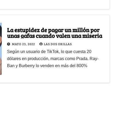
La estupidez de pagar un millón por
unas gafas cuando valen una miseria
MAYO 23, 2022
LAS DOS ORILLAS
Según un usuario de TikTok, lo que cuesta 20
dólares en producción, marcas como Prada. Ray-
Ban y Burberry lo venden en más del 800%