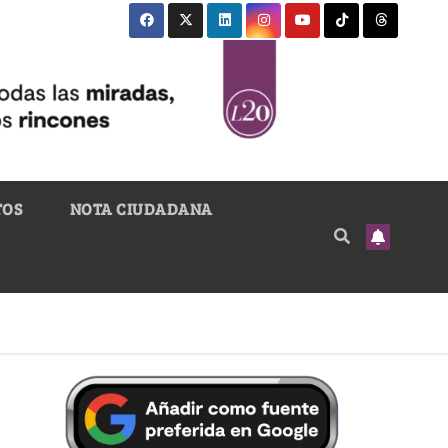
TOS
NOTA CIUDADANA