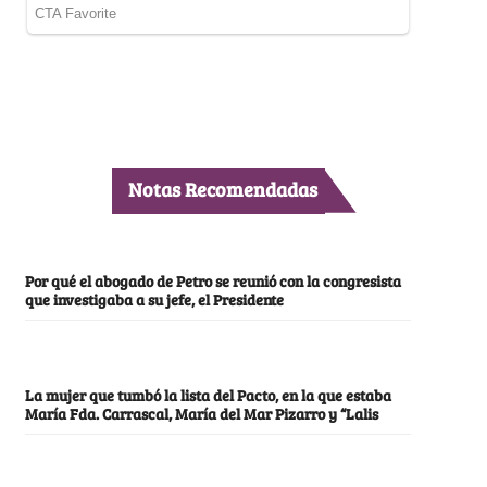
Notas Recomendadas
Por qué el abogado de Petro se reunió con la congresista
que investigaba a su jefe, el Presidente
La mujer que tumbó la lista del Pacto, en la que estaba
María Fda. Carrascal, María del Mar Pizarro y “Lalis