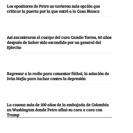
Los opositores de Petro no tuvieron más opción que
criticar la puerta por la que entró a la Casa Blanca
Así encontraron el cuerpo del cura Camilo Torres, 60 años
después de haber sido escondido por un general del
Ejército
Regresar a la radio para comentar fútbol, la solución de
Iván Mejía para luchar contra la depresión
La casona más de 100 años de la embajada de Colombia
en Washington donde Petro afinó su cara a cara con
Trump