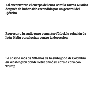
Así encontraron el cuerpo del cura Camilo Torres, 60 años
después de haber sido escondido por un general del
Ejército
Regresar a la radio para comentar fútbol, la solución de
Iván Mejía para luchar contra la depresión
La casona más de 100 años de la embajada de Colombia
en Washington donde Petro afinó su cara a cara con
Trump