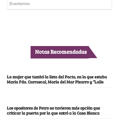
Notas Recomendadas
La mujer que tumbó la lista del Pacto, en la que estaba
María Fda. Carrascal, María del Mar Pizarro y “Lalis
Los opositores de Petro no tuvieron más opción que
criticar la puerta por la que entró a la Casa Blanca