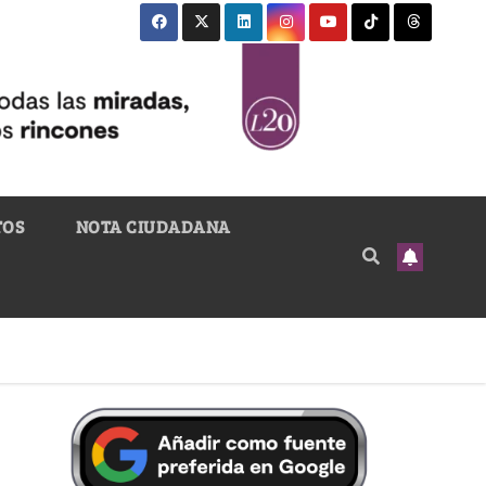
TOS
NOTA CIUDADANA