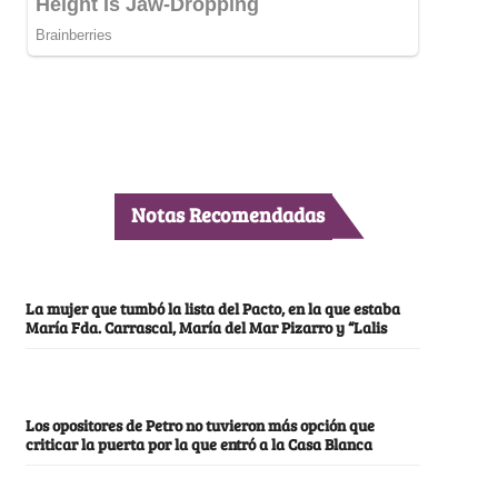
Notas Recomendadas
La mujer que tumbó la lista del Pacto, en la que estaba
María Fda. Carrascal, María del Mar Pizarro y “Lalis
Los opositores de Petro no tuvieron más opción que
criticar la puerta por la que entró a la Casa Blanca