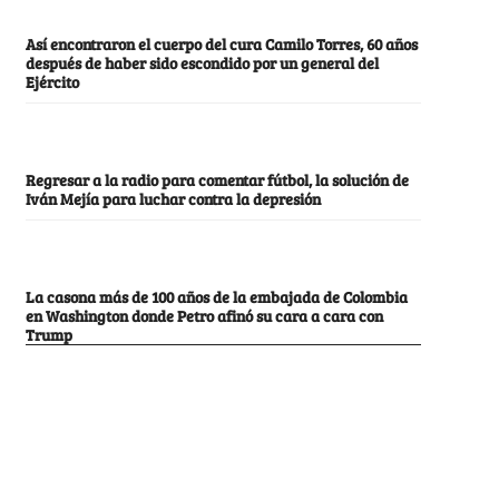
Así encontraron el cuerpo del cura Camilo Torres, 60 años
después de haber sido escondido por un general del
Ejército
Regresar a la radio para comentar fútbol, la solución de
Iván Mejía para luchar contra la depresión
La casona más de 100 años de la embajada de Colombia
en Washington donde Petro afinó su cara a cara con
Trump