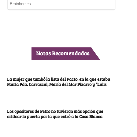
Notas Recomendadas
La mujer que tumbó la lista del Pacto, en la que estaba
María Fda. Carrascal, María del Mar Pizarro y “Lalis
Los opositores de Petro no tuvieron más opción que
criticar la puerta por la que entró a la Casa Blanca