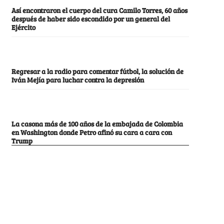
Así encontraron el cuerpo del cura Camilo Torres, 60 años
después de haber sido escondido por un general del
Ejército
Regresar a la radio para comentar fútbol, la solución de
Iván Mejía para luchar contra la depresión
La casona más de 100 años de la embajada de Colombia
en Washington donde Petro afinó su cara a cara con
Trump