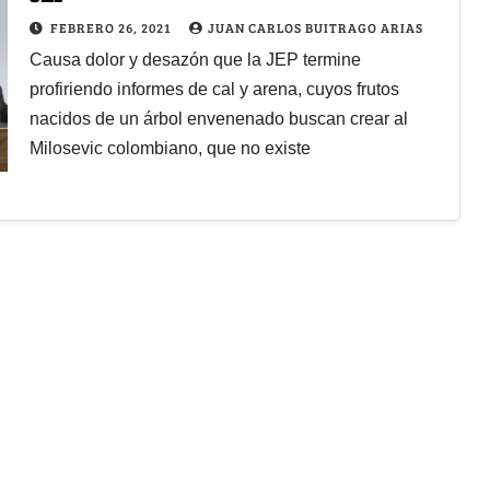
FEBRERO 26, 2021
JUAN CARLOS BUITRAGO ARIAS
Causa dolor y desazón que la JEP termine
profiriendo informes de cal y arena, cuyos frutos
nacidos de un árbol envenenado buscan crear al
Milosevic colombiano, que no existe