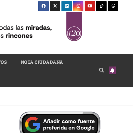
TOS
NOTA CIUDADANA