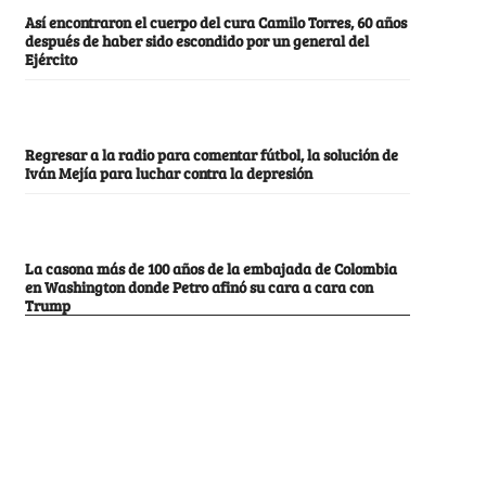
Así encontraron el cuerpo del cura Camilo Torres, 60 años
después de haber sido escondido por un general del
Ejército
Regresar a la radio para comentar fútbol, la solución de
Iván Mejía para luchar contra la depresión
La casona más de 100 años de la embajada de Colombia
en Washington donde Petro afinó su cara a cara con
Trump