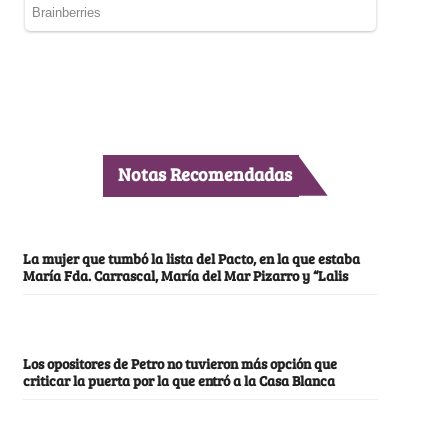
Notas Recomendadas
La mujer que tumbó la lista del Pacto, en la que estaba
María Fda. Carrascal, María del Mar Pizarro y “Lalis
Los opositores de Petro no tuvieron más opción que
criticar la puerta por la que entró a la Casa Blanca