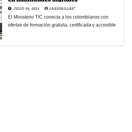
JULIO 26, 2021
LAS2ORILLAS*
El Ministerio TIC conecta a los colombianos con
ofertas de formación gratuita, certificada y accesible