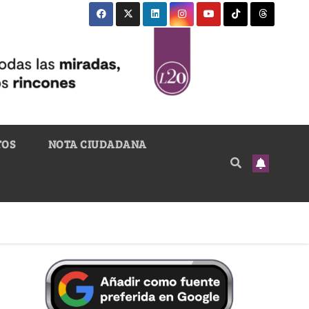
TOS
NOTA CIUDADANA