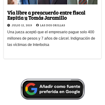
Vía libre a preacuerdo entre fiscal
Espitia y Tomás Jaramillo
JULIO 12, 2019
LAS DOS ORILLAS
Una jueza aceptó que el empresario pague solo 400
millones de pesos y 7 años de cárcel. Indignación de
las víctimas de Interbolsa