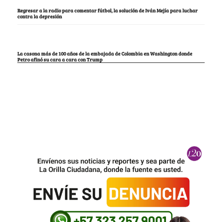
Regresar a la radio para comentar fútbol, la solución de Iván Mejía para luchar
contra la depresión
La casona más de 100 años de la embajada de Colombia en Washington donde
Petro afinó su cara a cara con Trump