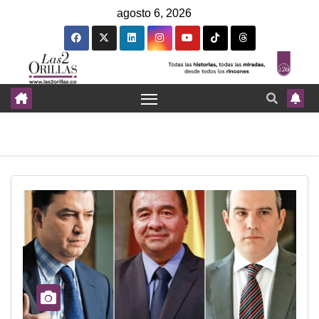
agosto 6, 2026