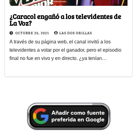
¿Caracol engañó a los televidentes de
La Voz?
OCTUBRE 26, 2021
LAS DOS ORILLAS
A través de su página web, el canal invitó a los
televidentes a votar por el ganador, pero el episodio
final no fue en vivo y en directo. ¿ya tenían…