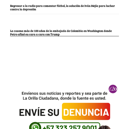
Regresar a la radio para comentar fútbol, la solución de Iván Mejía para luchar
contra la depresión
La casona más de 100 años de la embajada de Colombia en Washington donde
Petro afinó su cara a cara con Trump