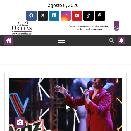
agosto 8, 2026