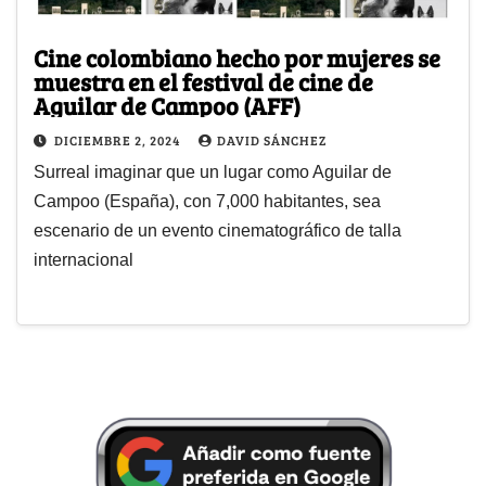
Cine colombiano hecho por mujeres se
muestra en el festival de cine de
Aguilar de Campoo (AFF)
DICIEMBRE 2, 2024
DAVID SÁNCHEZ
Surreal imaginar que un lugar como Aguilar de
Campoo (España), con 7,000 habitantes, sea
escenario de un evento cinematográfico de talla
internacional