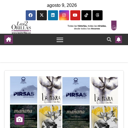
agosto 9, 2026