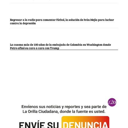
Regresar a la radio para comentar fútbol, la solución de Iván Mejía para luchar
contra la depresión
La casona más de 100 años de la embajada de Colombia en Washington donde
Petro afinó su cara a cara con Trump