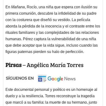
En
Mañana
, Rocío, una niña que espera con ilusión su
primera comunión, descubre la infidelidad de su padre
con la costurera que diseñó su vestido. La película
aborda la pérdida de la inocencia y el contraste entre los
rituales familiares y las complejidades de las relaciones
humanas. Pérez captura la vulnerabilidad de una niña
que debe aceptar que la vida sigue, incluso cuando las
figuras paternas pierden su halo de perfección.
Pirsas
– Angélica María Torres
Este documental personal y poético es un homenaje al
duelo y a la resiliencia. Torres reconstruye la tragedia
que marcó a su familia: la muerte de su hermano, junto