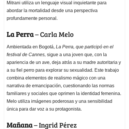
Mitrani utiliza un lenguaje visual inquietante para
abordar la mortalidad desde una perspectiva
profundamente personal.
La Perra
– Carla Melo
Ambientada en Bogotá,
La Perra,
que participó en el
festival de Cannes,
sigue a una joven que, con la
apariencia de un ave, deja atrás a su madre autoritaria y
a su fiel perro para explorar su sexualidad. Este trabajo
combina elementos de realismo mágico con una
narrativa de emancipación, cuestionando las normas
familiares y sociales que oprimen la identidad femenina.
Melo utiliza imágenes poderosas y una sensibilidad
única para dar voz a su protagonista.
Mañana
– Ingrid Pérez