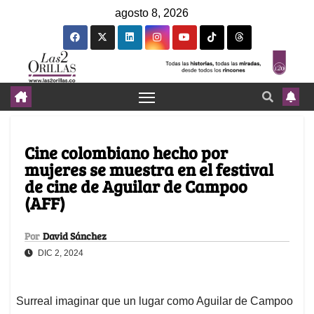
agosto 8, 2026
Cine colombiano hecho por
mujeres se muestra en el festival
de cine de Aguilar de Campoo
(AFF)
Por
David Sánchez
DIC 2, 2024
Surreal imaginar que un lugar como Aguilar de Campoo