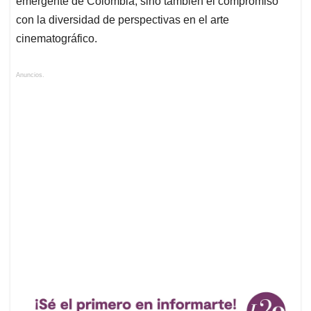
emergente de Colombia, sino también el compromiso
con la diversidad de perspectivas en el arte
cinematográfico.
Anuncios.