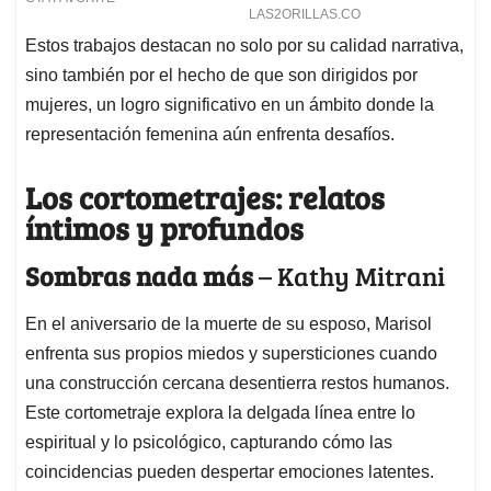
Estos trabajos destacan no solo por su calidad narrativa,
sino también por el hecho de que son dirigidos por
mujeres, un logro significativo en un ámbito donde la
representación femenina aún enfrenta desafíos.
Los cortometrajes: relatos
íntimos y profundos
Sombras nada más
– Kathy Mitrani
En el aniversario de la muerte de su esposo, Marisol
enfrenta sus propios miedos y supersticiones cuando
una construcción cercana desentierra restos humanos.
Este cortometraje explora la delgada línea entre lo
espiritual y lo psicológico, capturando cómo las
coincidencias pueden despertar emociones latentes.