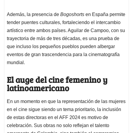
Además, la presencia de
Bogoshorts
en España permite
tender puentes culturales, fortaleciendo el intercambio
artístico entre ambos países. Aguilar de Campoo, con su
trayectoria de más de tres décadas, es una prueba de
que incluso los pequeños pueblos pueden albergar
eventos de gran trascendencia para la cinematografía
mundial.
El auge del cine femenino y
latinoamericano
En un momento en que la representación de las mujeres
en el cine sigue siendo un tema prioritario, la inclusión
de estas directoras en el AFF 2024 es motivo de
celebración. Sus obras no solo reflejan el talento