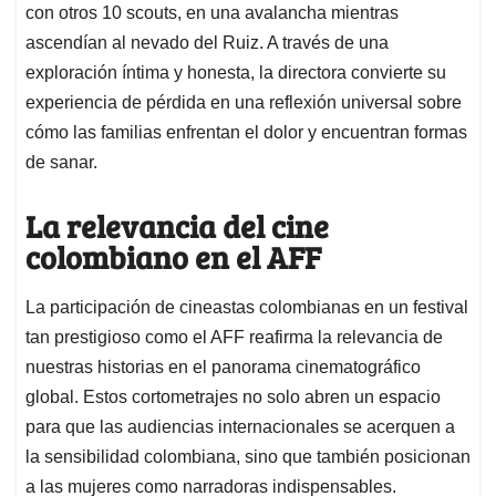
con otros 10 scouts, en una avalancha mientras
ascendían al nevado del Ruiz. A través de una
exploración íntima y honesta, la directora convierte su
experiencia de pérdida en una reflexión universal sobre
cómo las familias enfrentan el dolor y encuentran formas
de sanar.
La relevancia del cine
colombiano en el AFF
La participación de cineastas colombianas en un festival
tan prestigioso como el AFF reafirma la relevancia de
nuestras historias en el panorama cinematográfico
global. Estos cortometrajes no solo abren un espacio
para que las audiencias internacionales se acerquen a
la sensibilidad colombiana, sino que también posicionan
a las mujeres como narradoras indispensables.