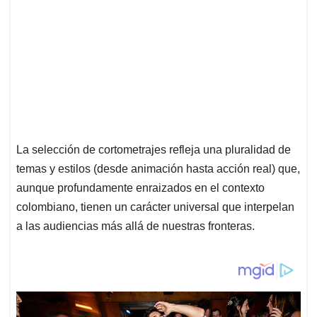
La selección de cortometrajes refleja una pluralidad de
temas y estilos (desde animación hasta acción real) que,
aunque profundamente enraizados en el contexto
colombiano, tienen un carácter universal que interpelan
a las audiencias más allá de nuestras fronteras.