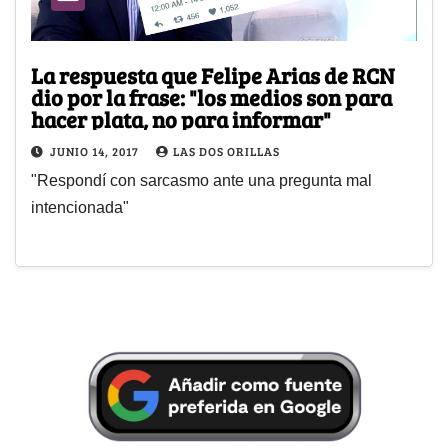
La respuesta que Felipe Arias de RCN
dio por la frase: "los medios son para
hacer plata, no para informar"
JUNIO 14, 2017
LAS DOS ORILLAS
"Respondí con sarcasmo ante una pregunta mal
intencionada"