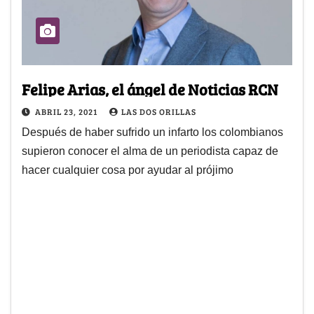
Felipe Arias, el ángel de Noticias RCN
ABRIL 23, 2021
LAS DOS ORILLAS
Después de haber sufrido un infarto los colombianos
supieron conocer el alma de un periodista capaz de
hacer cualquier cosa por ayudar al prójimo