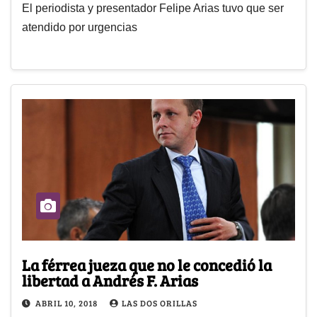
El periodista y presentador Felipe Arias tuvo que ser
atendido por urgencias
La férrea jueza que no le concedió la
libertad a Andrés F. Arias
ABRIL 10, 2018
LAS DOS ORILLAS