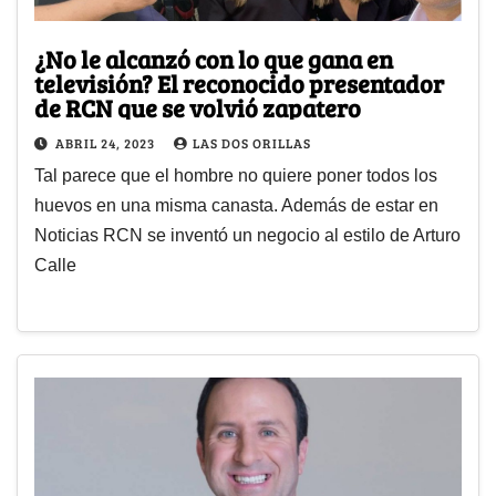
¿No le alcanzó con lo que gana en
televisión? El reconocido presentador
de RCN que se volvió zapatero
ABRIL 24, 2023
LAS DOS ORILLAS
Tal parece que el hombre no quiere poner todos los
huevos en una misma canasta. Además de estar en
Noticias RCN se inventó un negocio al estilo de Arturo
Calle