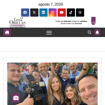
agosto 7, 2026