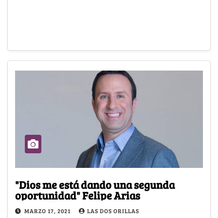
"Dios me está dando una segunda
oportunidad" Felipe Arias
MARZO 17, 2021
LAS DOS ORILLAS