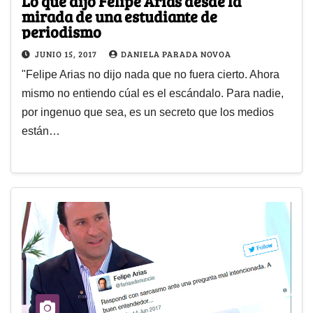
Lo que dijo Felipe Arias desde la
mirada de una estudiante de
periodismo
JUNIO 15, 2017
DANIELA PARADA NOVOA
"Felipe Arias no dijo nada que no fuera cierto. Ahora
mismo no entiendo cúal es el escándalo. Para nadie,
por ingenuo que sea, es un secreto que los medios
están…