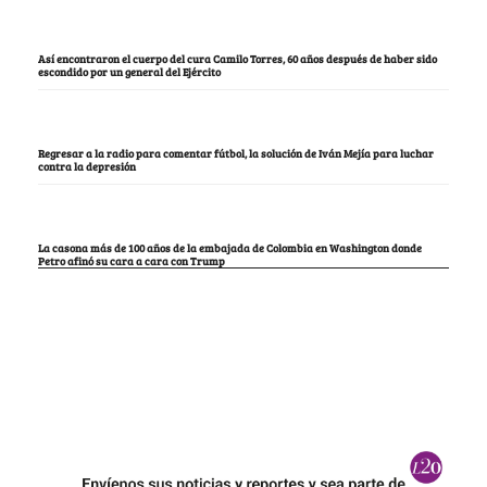
Así encontraron el cuerpo del cura Camilo Torres, 60 años después de haber sido
escondido por un general del Ejército
Regresar a la radio para comentar fútbol, la solución de Iván Mejía para luchar
contra la depresión
La casona más de 100 años de la embajada de Colombia en Washington donde
Petro afinó su cara a cara con Trump