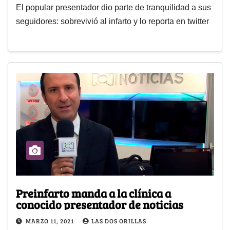
El popular presentador dio parte de tranquilidad a sus
seguidores: sobrevivió al infarto y lo reporta en twitter
Preinfarto manda a la clínica a
conocido presentador de noticias
MARZO 11, 2021
LAS DOS ORILLAS