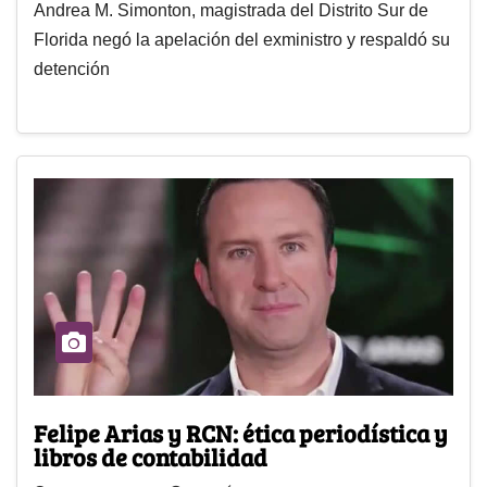
Andrea M. Simonton, magistrada del Distrito Sur de
Florida negó la apelación del exministro y respaldó su
detención
Felipe Arias y RCN: ética periodística y
libros de contabilidad