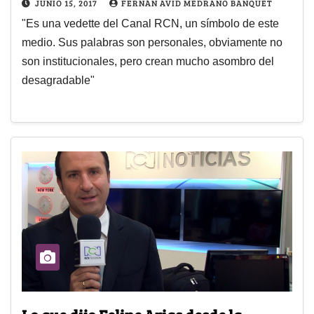
JUNIO 15, 2017
FERNÁN AVID MEDRANO BANQUET
"Es una vedette del Canal RCN, un símbolo de este
medio. Sus palabras son personales, obviamente no
son institucionales, pero crean mucho asombro del
desagradable"