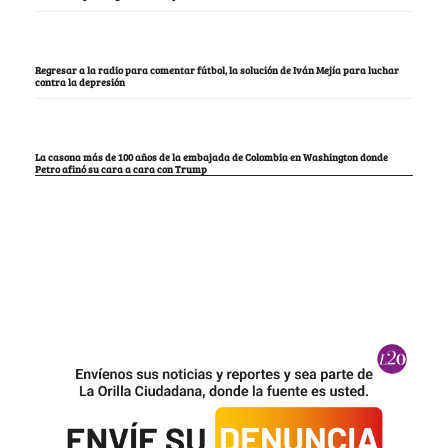
Regresar a la radio para comentar fútbol, la solución de Iván Mejía para luchar
contra la depresión
La casona más de 100 años de la embajada de Colombia en Washington donde
Petro afinó su cara a cara con Trump