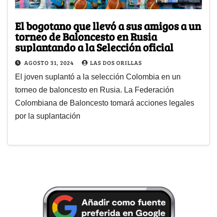
El bogotano que llevó a sus amigos a un
torneo de Baloncesto en Rusia
suplantando a la Selección oficial
AGOSTO 31, 2024
LAS DOS ORILLAS
El joven suplantó a la selección Colombia en un
torneo de baloncesto en Rusia. La Federación
Colombiana de Baloncesto tomará acciones legales
por la suplantación