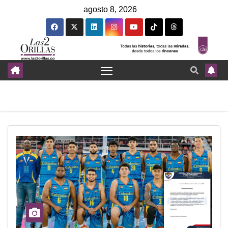
agosto 8, 2026